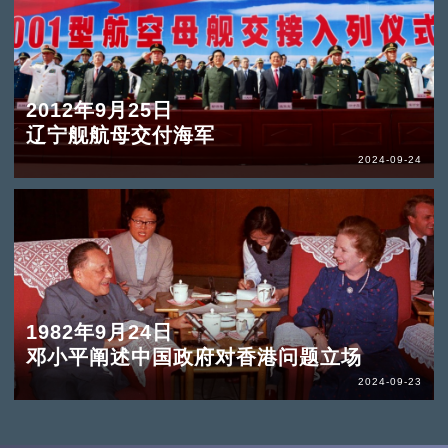
2012年9月25日
辽宁舰航母交付海军
2024-09-24
1982年9月24日
邓小平阐述中国政府对香港问题立场
2024-09-23