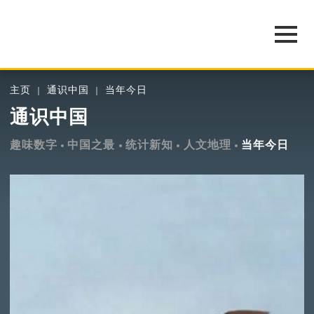
主页
通识中国
当年今日
通识中国
趣味数字
中国之最
统计新知
人文地理
当年今日