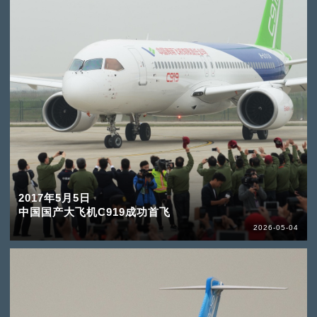
2017年5月5日
中国国产大飞机C919成功首飞
2026-05-04