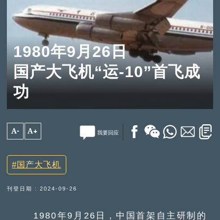
1980年9月26日
国产大飞机“运-10”首飞成
功
A-
A+
我要回应
国产大飞机
刊登日期 : 2024-09-26
1980年9月26日，中国首架自主研制的