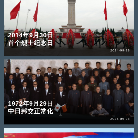
2014年9月30日
首个烈士纪念日
2024-09-29
1972年9月29日
中日邦交正常化
2024-09-28