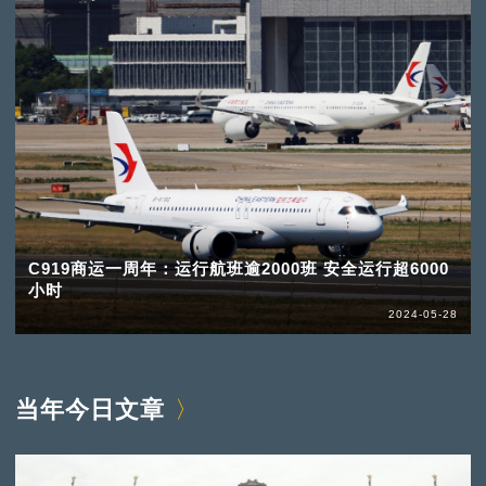
C919商运一周年：运行航班逾2000班 安全运行超6000
小时
2024-05-28
当年今日文章