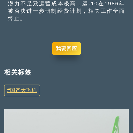
潜力不足致运营成本极高，运-10在1986年
被否决进一步研制经费计划，相关工作全面
终止。
我要回应
相关标签
国产大飞机