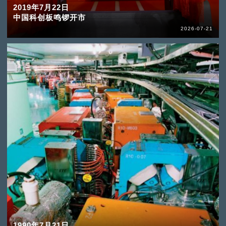
2019年7月22日
中国科创板鸣锣开市
2026-07-21
1990年7月21日