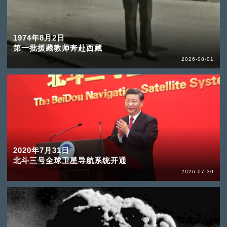
1974年8月2日
第一批援藏教师奔赴西藏
2026-08-01
2020年7月31日
北斗三号全球卫星导航系统开通
2026-07-30