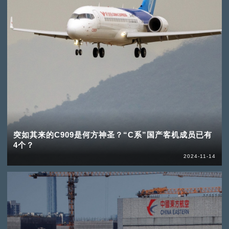
突如其来的C909是何方神圣？“C系”国产客机成员已有
4个？
2024-11-14