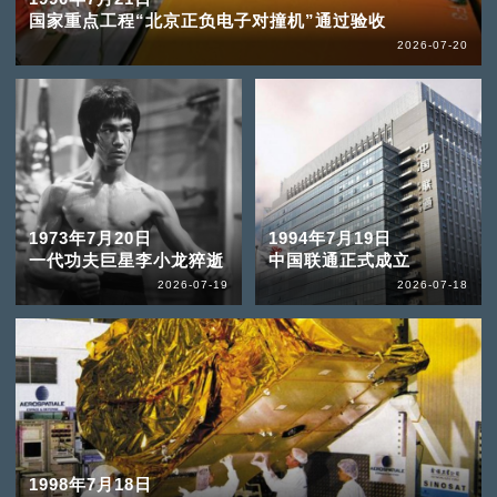
国家重点工程“北京正负电子对撞机”通过验收
2026-07-20
1973年7月20日
1994年7月19日
一代功夫巨星李小龙猝逝
中国联通正式成立
2026-07-19
2026-07-18
1998年7月18日