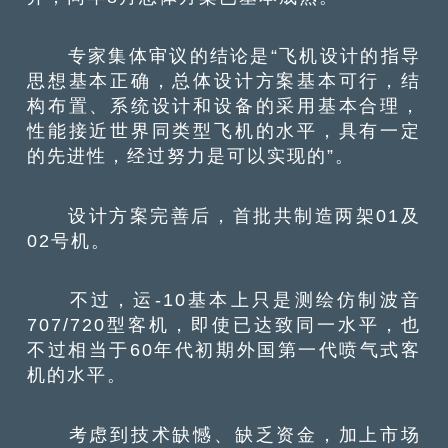
专家集体审议的结论是“飞机设计的指导
思想基本正确，总体设计方案基本可行，结
构布置、系统设计和设备的采用基本合理，
性能接近世界同类型飞机的水平，具有一定
的先进性，经过努力是可以实现的”。
设计方案完善后，首批共制造两架01及
02号机。
不过，运-10基本上只是测绘仿制波音
707/720型客机，即使已达致同一水平，也
不过相当于60年代初期外国第一代喷气式客
机的水平。
考虑到技术缺憾、缺乏资金，加上市场