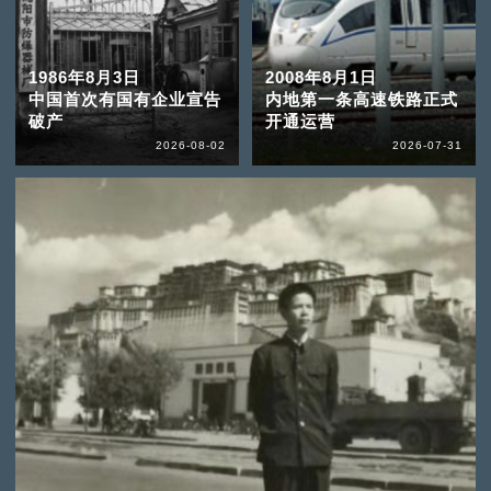
1986年8月3日
2008年8月1日
中国首次有国有企业宣告
内地第一条高速铁路正式
破产
开通运营
2026-08-02
2026-07-31