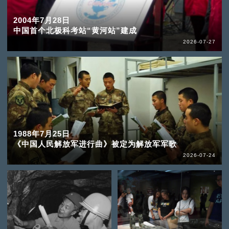
2004年7月28日
中国首个北极科考站“黄河站”建成
2026-07-27
1988年7月25日
《中国人民解放军进行曲》被定为解放军军歌
2026-07-24