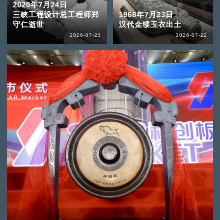
2020年7月24日
三峡工程设计总工程师郑
1968年7月23日
守仁逝世
汉代金缕玉衣出土
2026-07-23
2026-07-22