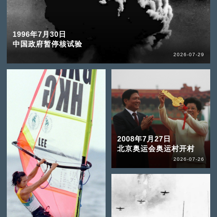
1996年7月30日
中国政府暂停核试验
2026-07-29
2008年7月27日
北京奥运会奥运村开村
2026-07-26