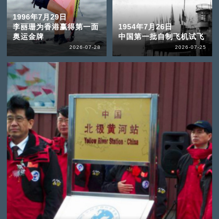
1996年7月29日
李丽珊为香港赢得第一面
1954年7月26日
奥运金牌
中国第一批自制飞机试飞
2026-07-28
2026-07-25