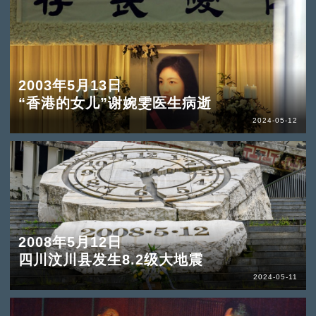
2003年5月13日
“香港的女儿”谢婉雯医生病逝
2024-05-12
2008年5月12日
四川汶川县发生8.2级大地震
2024-05-11