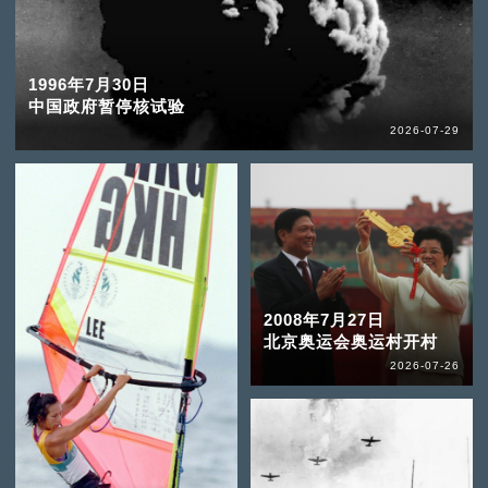
1996年7月30日
中国政府暂停核试验
2026-07-29
2008年7月27日
北京奥运会奥运村开村
2026-07-26