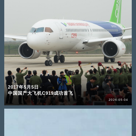
2017年5月5日
中国国产大飞机C919成功首飞
2026-05-04