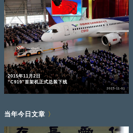
2015年11月2日
“C919”首架机正式总装下线
2025-11-01
当年今日文章