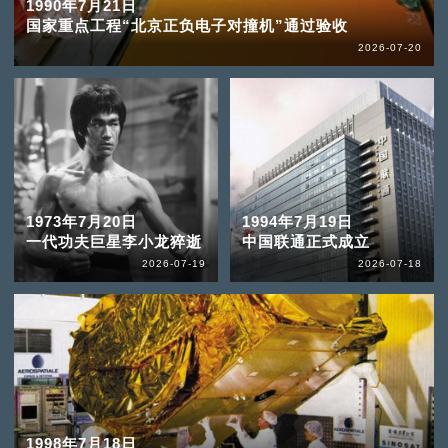
1990年7月21日
国家重点工程“北京正负电子对撞机”通过验收
2026-07-20
1973年7月20日
1994年7月19日
一代功夫巨星李小龙猝逝
中国联通正式成立
2026-07-19
2026-07-18
1998年7月18日