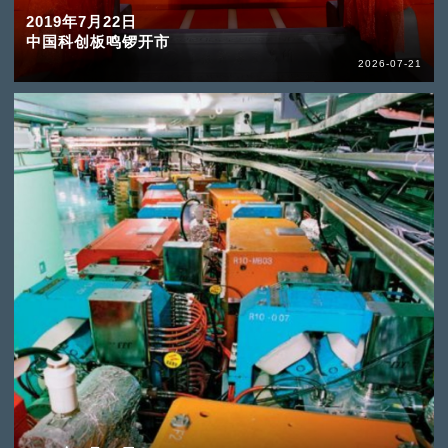
2019年7月22日
中国科创板鸣锣开市
2026-07-21