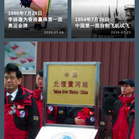
1996年7月29日
李丽珊为香港赢得第一面
1954年7月26日
奥运金牌
中国第一批自制飞机试飞
2026-07-28
2026-07-25