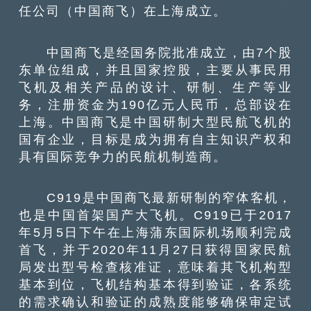
任公司（中国商飞）在上海成立。
中国商飞是经国务院批准成立，由7个股
东单位组成，并且国家控股，主要从事民用
飞机及相关产品的设计、研制、生产等业
务，注册资金为190亿元人民币，总部设在
上海。中国商飞是中国研制大型民航飞机的
国有企业，目标是成为拥有自主知识产权和
具有国际竞争力的民航机制造商。
C919是中国商飞最新研制的窄体客机，
也是中国首架国产大飞机。C919已于2017
年5月5日下午在上海蒲东国际机场顺利完成
首飞，并于2020年11月27日获得国家民航
局发出型号检查核准证，意味着其飞机构型
基本到位，飞机结构基本得到验证，各系统
的需求确认和验证的成熟度能够确保审定试