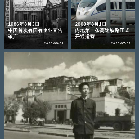
1986年8月3日
2008年8月1日
中国首次有国有企业宣告
内地第一条高速铁路正式
破产
开通运营
2026-08-02
2026-07-31