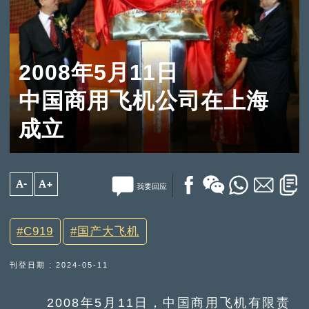
2008年5月11日
中国商用飞机公司在上海
成立
A-
A+
我要回应
C919
国产大飞机
刊登日期 : 2024-05-11
2008年5月11日，中国商用飞机有限责