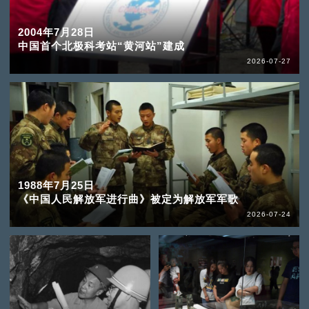
2004年7月28日
中国首个北极科考站“黄河站”建成
2026-07-27
1988年7月25日
《中国人民解放军进行曲》被定为解放军军歌
2026-07-24