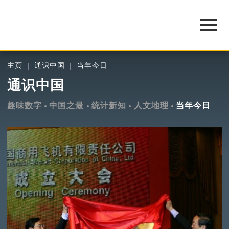
主页
通识中国
当年今日
通识中国
趣味数字
中国之最
统计新知
人文地理
当年今日