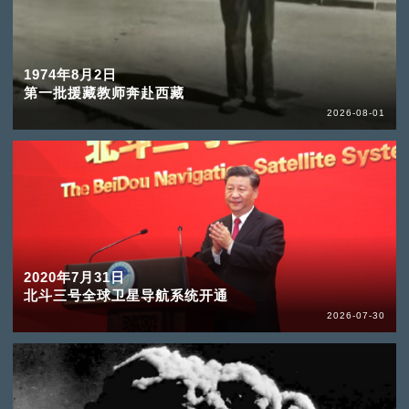
1974年8月2日
第一批援藏教师奔赴西藏
2026-08-01
2020年7月31日
北斗三号全球卫星导航系统开通
2026-07-30