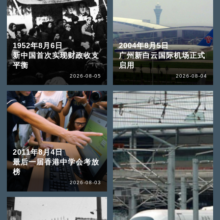
1952年8月6日
2004年8月5日
新中国首次实现财政收支
广州新白云国际机场正式
平衡
启用
2026-08-05
2026-08-04
2011年8月4日
最后一届香港中学会考放
榜
2026-08-03