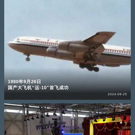
1980年9月26日
国产大飞机“运-10”首飞成功
2024-09-25