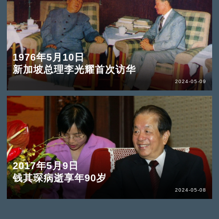
1976年5月10日
新加坡总理李光耀首次访华
2024-05-09
2017年5月9日
钱其琛病逝享年90岁
2024-05-08