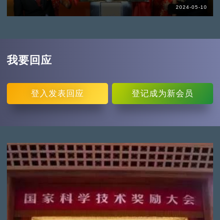
2024-05-10
我要回应
登入
发表回应
登记
成为新会员