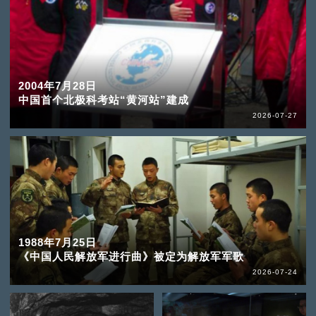
2004年7月28日
中国首个北极科考站“黄河站”建成
2026-07-27
1988年7月25日
《中国人民解放军进行曲》被定为解放军军歌
2026-07-24