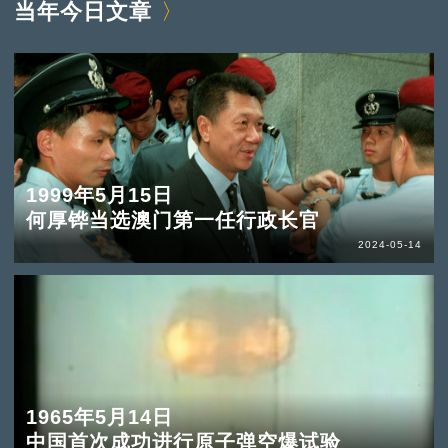
当年今日文章
1999年5月15日
何厚铧当选澳门第一任行政长官
2024-05-14
1965年5月14日
中国首次成功进行原子弹空爆试验