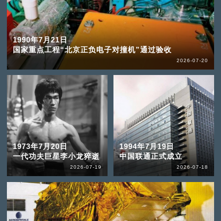
1990年7月21日
国家重点工程“北京正负电子对撞机”通过验收
2026-07-20
1973年7月20日
1994年7月19日
一代功夫巨星李小龙猝逝
中国联通正式成立
2026-07-19
2026-07-18