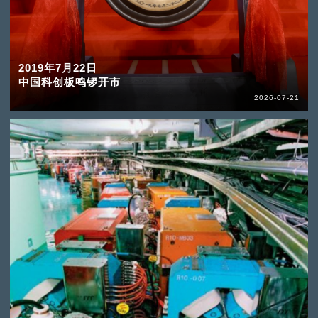
2019年7月22日
中国科创板鸣锣开市
2026-07-21