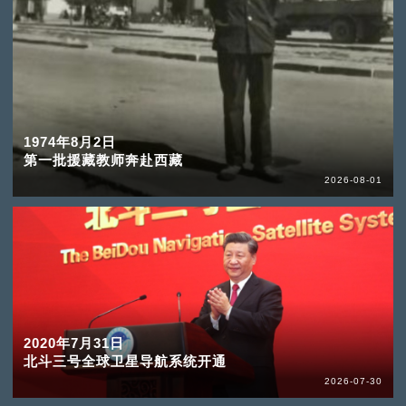
1974年8月2日
第一批援藏教师奔赴西藏
2026-08-01
2020年7月31日
北斗三号全球卫星导航系统开通
2026-07-30