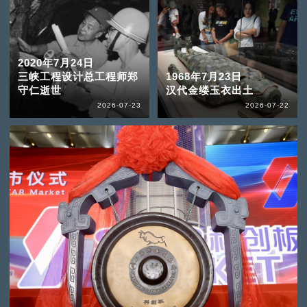
2020年7月24日
三峡工程设计总工程师郑
1968年7月23日
守仁逝世
汉代金缕玉衣出土
2026-07-23
2026-07-22