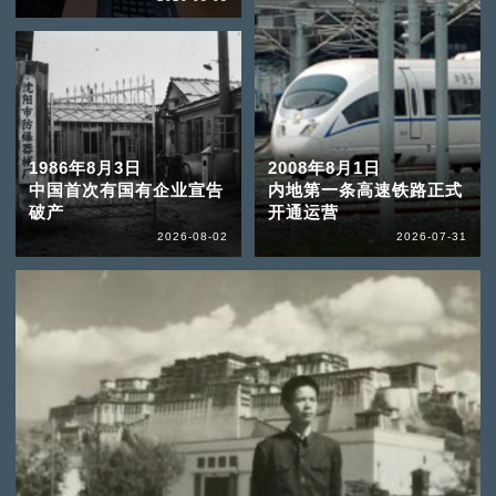
1986年8月3日
2008年8月1日
中国首次有国有企业宣告
内地第一条高速铁路正式
破产
开通运营
2026-08-02
2026-07-31