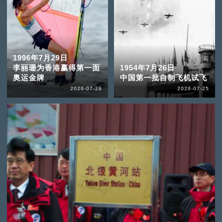
1996年7月29日
李丽珊为香港赢得第一面
1954年7月26日
奥运金牌
中国第一批自制飞机试飞
2026-07-28
2026-07-25