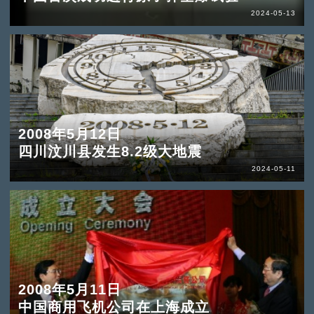
2024-05-13
2008年5月12日
四川汶川县发生8.2级大地震
2024-05-11
2008年5月11日
中国商用飞机公司在上海成立