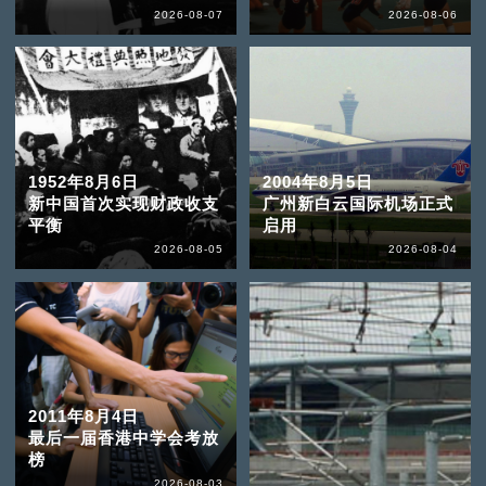
2026-08-07
2026-08-06
1952年8月6日
2004年8月5日
新中国首次实现财政收支
广州新白云国际机场正式
平衡
启用
2026-08-05
2026-08-04
2011年8月4日
最后一届香港中学会考放
榜
2026-08-03