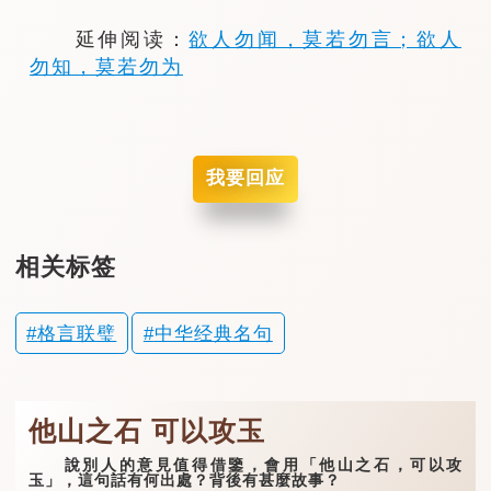
延伸阅读：
欲人勿闻，莫若勿言；欲人
勿知，莫若勿为
我要回应
相关标签
格言联璧
中华经典名句
他山之石 可以攻玉
說別人的意見值得借鑒，會用「他山之石，可以攻
玉」，這句話有何出處？背後有甚麼故事？