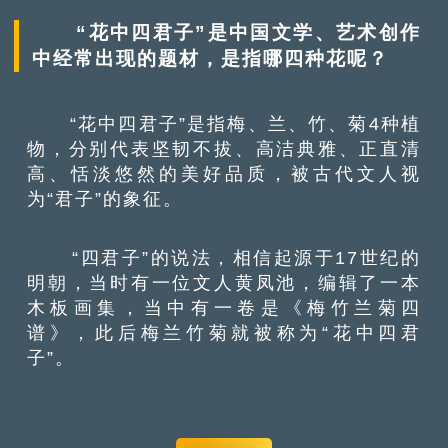
“花中四君子”是中国文学、艺术创作
中经常出现的题材，是指哪四种花呢？
“花中四君子”是指梅、兰、竹、菊4种植
物，分别代表坚韧不拔、高洁典雅、正直清
高、恬淡悠然的美好品质，被古代文人视
为“君子”的象征。
“四君子”的说法，相信起源于17世纪的
明朝，当时有一位文人黄凤池，编辑了一本
木板画集，当中有一卷是《梅竹兰菊四
谱》，此后梅兰竹菊就被称为“花中四君
子”。