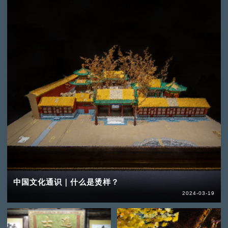
中国文化通识｜什么是烫样？
2024-03-19