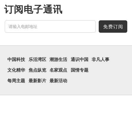
订阅电子通讯
免费订阅
中国科技
乐活湾区
潮游生活
通识中国
非凡人事
文化精华
焦点纵览
名家观点
国情专题
每周主题
最新影片
最新活动