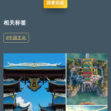
我要回应
相关标签
中国文化