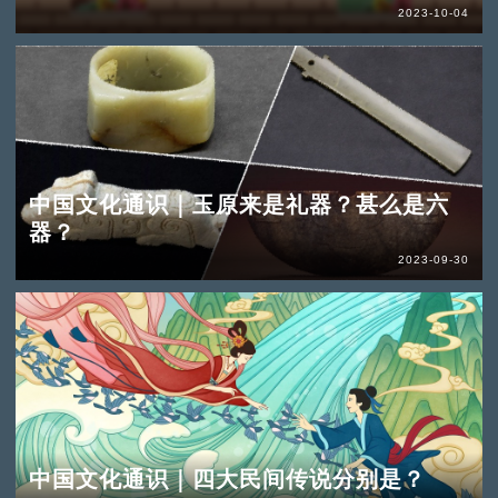
2023-10-04
中国文化通识｜玉原来是礼器？甚么是六
器？
2023-09-30
中国文化通识｜四大民间传说分别是？