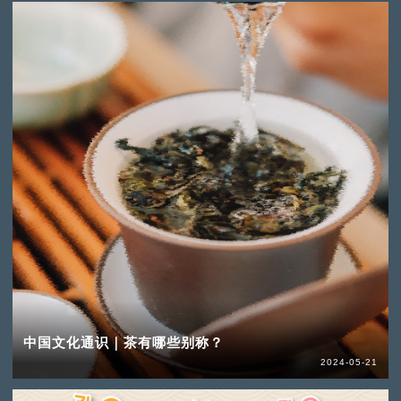
中国文化通识｜茶有哪些别称？
2024-05-21