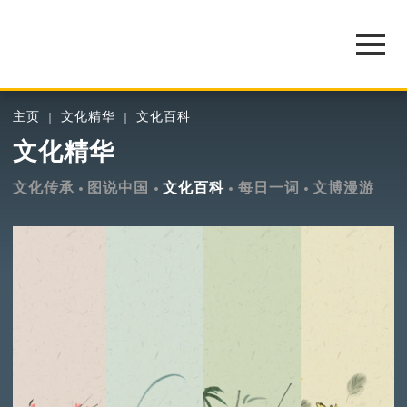
主页
文化精华
文化百科
文化精华
文化传承
图说中国
文化百科
每日一词
文博漫游