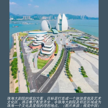
珠海大剧院的规划方案，目标是打造成一个旅游度假及艺术
文化区，酒店餐厅配套齐全，令珠海大剧院及邻近区域成为
珠海一个文化及度假的理想地点。（图片来源：视觉中国）