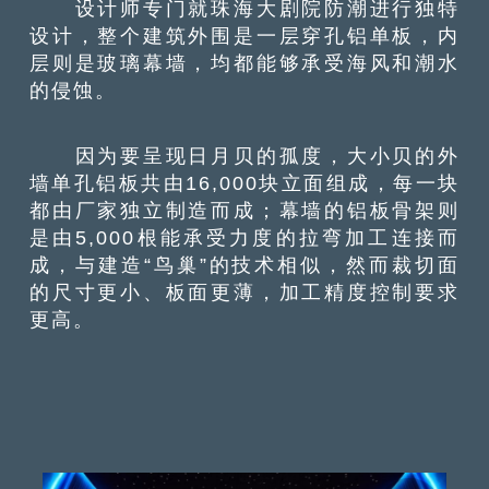
设计师专门就珠海大剧院防潮进行独特
设计，整个建筑外围是一层穿孔铝单板，内
层则是玻璃幕墙，均都能够承受海风和潮水
的侵蚀。
因为要呈现日月贝的孤度，大小贝的外
墙单孔铝板共由16,000块立面组成，每一块
都由厂家独立制造而成；幕墙的铝板骨架则
是由5,000根能承受力度的拉弯加工连接而
成，与建造“鸟巢”的技术相似，然而裁切面
的尺寸更小、板面更薄，加工精度控制要求
更高。