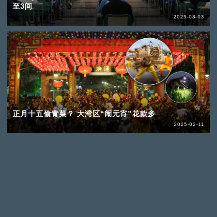
至3间
2025-03-03
正月十五偷青菜？ 大湾区“闹元宵”花款多
2025-02-11