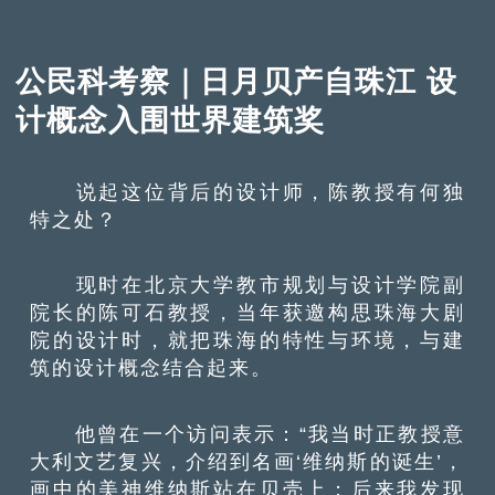
公民科考察｜日月贝产自珠江 设
计概念入围世界建筑奖
说起这位背后的设计师，陈教授有何独
特之处？
现时在北京大学教市规划与设计学院副
院长的陈可石教授，当年获邀构思珠海大剧
院的设计时，就把珠海的特性与环境，与建
筑的设计概念结合起来。
他曾在一个访问表示：“我当时正教授意
大利文艺复兴，介绍到名画‘维纳斯的诞生’，
画中的美神维纳斯站在贝壳上；后来我发现