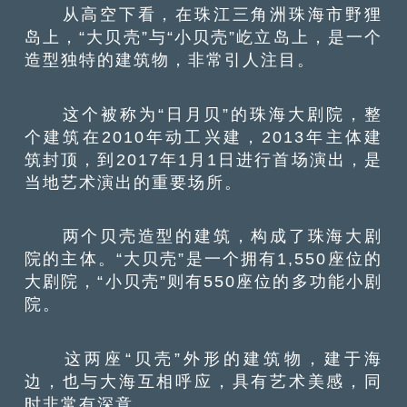
从高空下看，在珠江三角洲珠海市野狸
岛上，“大贝壳”与“小贝壳”屹立岛上，是一个
造型独特的建筑物，非常引人注目。
这个被称为“日月贝”的珠海大剧院，整
个建筑在2010年动工兴建，2013年主体建
筑封顶，到2017年1月1日进行首场演出，是
当地艺术演出的重要场所。
两个贝壳造型的建筑，构成了珠海大剧
院的主体。“大贝壳”是一个拥有1,550座位的
大剧院，“小贝壳”则有550座位的多功能小剧
院。
这两座“贝壳”外形的建筑物，建于海
边，也与大海互相呼应，具有艺术美感，同
时非常有深意。