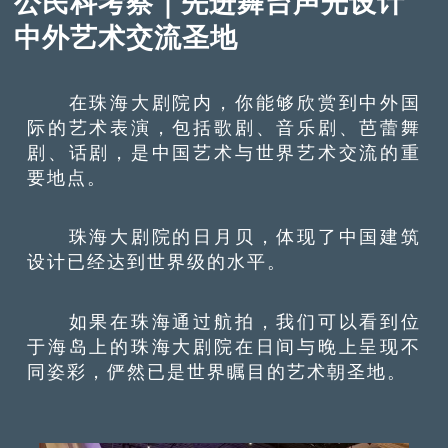
公民科考察｜先进舞台声光设计
中外艺术交流圣地
在珠海大剧院内，你能够欣赏到中外国
际的艺术表演，包括歌剧、音乐剧、芭蕾舞
剧、话剧，是中国艺术与世界艺术交流的重
要地点。
珠海大剧院的日月贝，体现了中国建筑
设计已经达到世界级的水平。
如果在珠海通过航拍，我们可以看到位
于海岛上的珠海大剧院在日间与晚上呈现不
同姿彩，俨然已是世界瞩目的艺术朝圣地。