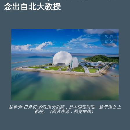
念出自北大教授
被称为“日月贝”的珠海大剧院，是中国现时唯一建于海岛上
剧院。（图片来源：视觉中国）