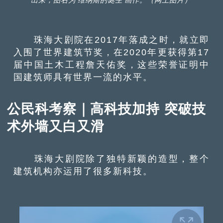
出来，图右为‘维纳斯的诞生’画作。（网上图片）
珠海大剧院在2017年落成之时，就立即
入围了世界建筑节奖，在2020年更获得第17
届中国土木工程詹天佑奖，这些荣誉证明中
国建筑师具有世界一流的水平。
公民科考察｜高科技加持 突破技
术外墙又白又滑
珠海大剧院除了独特新颖的造型，整个
建筑机构亦运用了很多新科技。