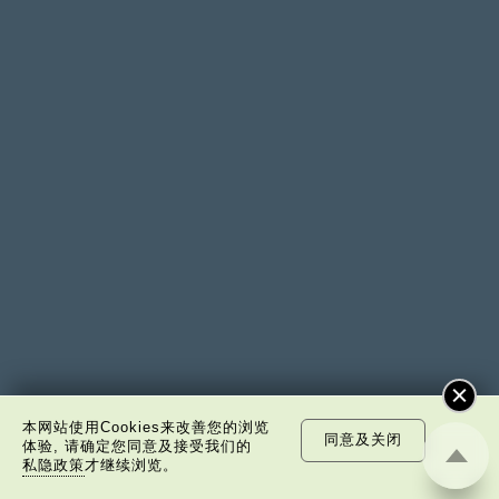
本网站使用Cookies来改善您的浏览
同意及关闭
体验, 请确定您同意及接受我们的
私隐政策
才继续浏览。