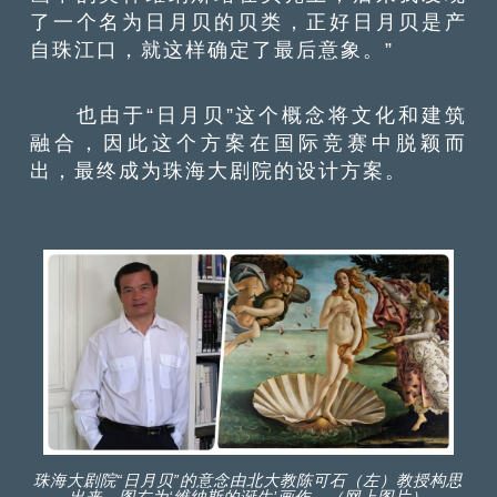
了一个名为日月贝的贝类，正好日月贝是产
自珠江口，就这样确定了最后意象。”
也由于“日月贝”这个概念将文化和建筑
融合，因此这个方案在国际竞赛中脱颖而
出，最终成为珠海大剧院的设计方案。
珠海大剧院“日月贝”的意念由北大教陈可石（左）教授构思