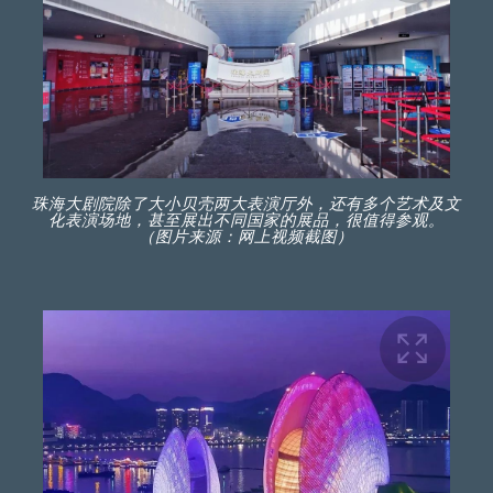
珠海大剧院除了大小贝壳两大表演厅外，还有多个艺术及文
化表演场地，甚至展出不同国家的展品，很值得参观。
（图片来源：网上视频截图）