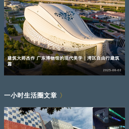
建筑大师杰作 广东博物馆的现代美学｜湾区自由行建筑
篇
2025-06-02
一小时生活圈文章