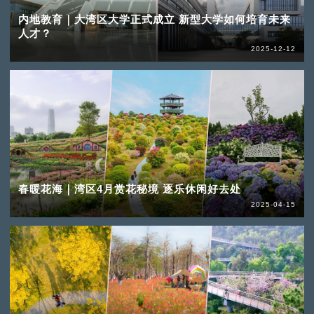
内地教育｜大湾区大学正式成立 新型大学如何培育未来
人才？
2025-12-12
春暖花海｜湾区4月赏花秘境 逐乐休闲好去处
2025-04-15