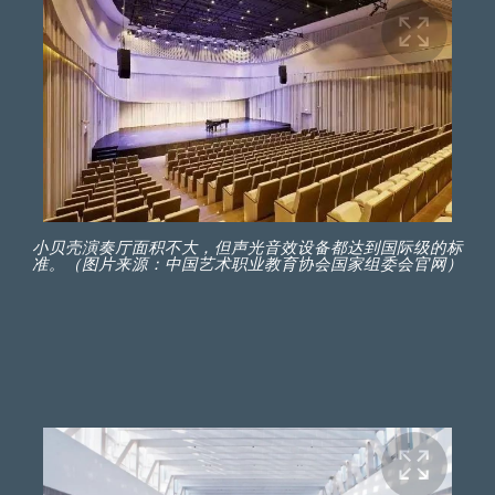
小贝壳演奏厅面积不大，但声光音效设备都达到国际级的标
准。（图片来源：中国艺术职业教育协会国家组委会官网）