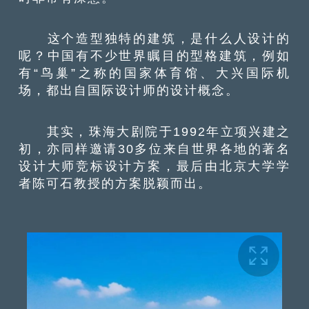
这个造型独特的建筑，是什么人设计的
呢？中国有不少世界瞩目的型格建筑，例如
有“鸟巢”之称的国家体育馆、大兴国际机
场，都出自国际设计师的设计概念。
其实，珠海大剧院于1992年立项兴建之
初，亦同样邀请30多位来自世界各地的著名
设计大师竞标设计方案，最后由北京大学学
者陈可石教授的方案脱颖而出。