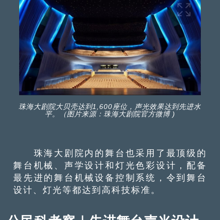
珠海大剧院大贝壳达到1,600座位，声光效果达到先进水
平。（图片来源：珠海大剧院官方微博 )
珠海大剧院内的舞台也采用了最顶级的
舞台机械、声学设计和灯光色彩设计，配备
最先进的舞台机械设备控制系统，令到舞台
设计、灯光等都达到高科技标准。