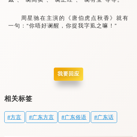
周星驰在主演的《唐伯虎点秋香》就有
一句：“你唔好谰醒，你捉我字虱之嘛！”
我要回应
相关标签
方言
广东方言
广东俗语
广东话