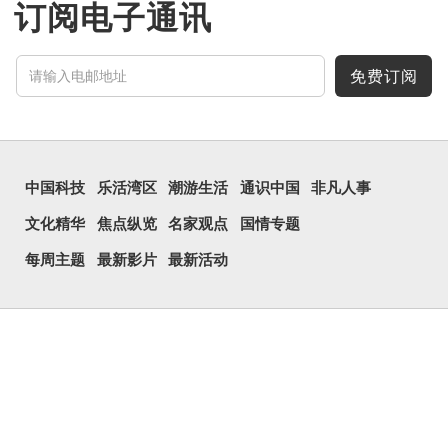
订阅电子通讯
免费订阅
中国科技
乐活湾区
潮游生活
通识中国
非凡人事
文化精华
焦点纵览
名家观点
国情专题
每周主题
最新影片
最新活动