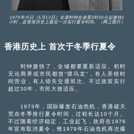
1979年今日（5月13日）全港时钟在凌晨3时30分起拨快1
小时，是香港历史上最后一次实行夏令时间。（网上图片）
香港历史上 首次于冬季行夏令
时钟拨快了，全城都要重新适应。初时
无论商界或市民都曾“摆乌龙”，有人弄错时
间营业，有人错失交通班次。不过政策实行
超过30年，市民大致适应。
1973年，国际爆发石油危机，香港破天
荒在冬季推行夏令时间，过程长达10个月。
不过随着经济稳定，工业起飞，政府在1976
年宣布取消夏令，惟1979年石油危机再次爆