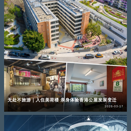
无处不旅游｜入住美荷楼 亲身体验香港公屋发展变迁
2026-03-17