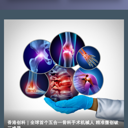
香港创科｜全球首个五合一骨科手术机械人 精准微创破