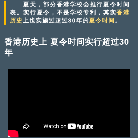
夏天，部分香港学校会推行夏令时间
表。实行夏令，不是学校专利，其实
香港
历史
上也实施过超过30年的
夏令时间
。
香港历史上 夏令时间实行超过30
年