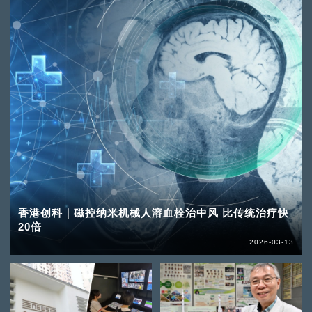
香港创科｜磁控纳米机械人溶血栓治中风 比传统治疗快
20倍
2026-03-13