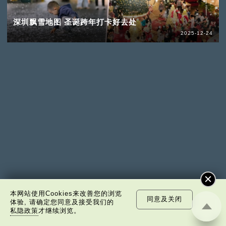
深圳飘雪地图 圣诞跨年打卡好去处
2025-12-24
本网站使用Cookies来改善您的浏览
同意及关闭
体验, 请确定您同意及接受我们的
私隐政策
才继续浏览。