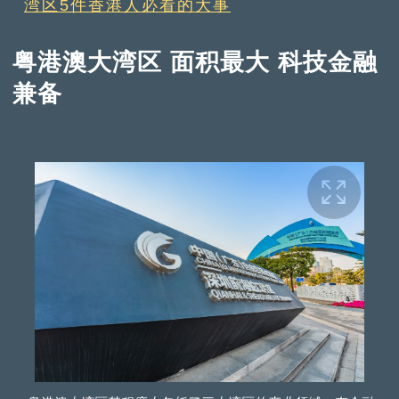
湾区5件香港人必看的大事
粤港澳大湾区 面积最大 科技金融
兼备