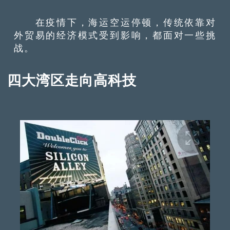
在疫情下，海运空运停顿，传统依靠对
外贸易的经济模式受到影响，都面对一些挑
战。
四大湾区走向高科技