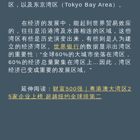
区，以及东京湾区（Tokyo Bay Area）。
在经济的发展中，能起到世界贸易效应
的，往往是沿港湾及水路相连的区域，这些
湾区有些是历史演变出来，有些则是人为建
立的经济湾区。
世界银行
的数据显示出湾区
的重要性：“全球60%的大城市坐落在湾区，
60%的经济总量聚集在湾区上…因此，湾区
经济已变成重要的发展区域。”
延伸阅读：
财富500强｜粤港澳大湾区2
5家企业上榜 超越纽约全球排第二