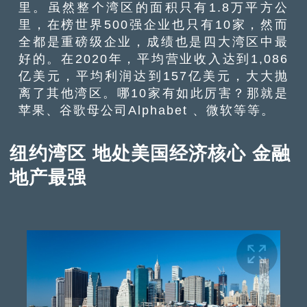
里。虽然整个湾区的面积只有1.8万平方公
里，在榜世界500强企业也只有10家，然而
全都是重磅级企业，成绩也是四大湾区中最
好的。在2020年，平均营业收入达到1,086
亿美元，平均利润达到157亿美元，大大抛
离了其他湾区。哪10家有如此厉害？那就是
苹果、谷歌母公司Alphabet 、微软等等。
纽约湾区 地处美国经济核心 金融
地产最强