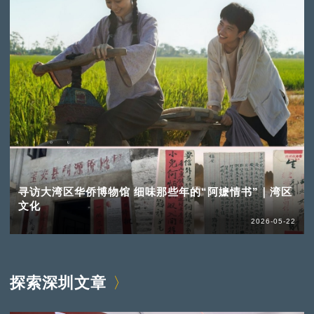
寻访大湾区华侨博物馆 细味那些年的“阿嬷情书”｜湾区
文化
2026-05-22
探索深圳文章