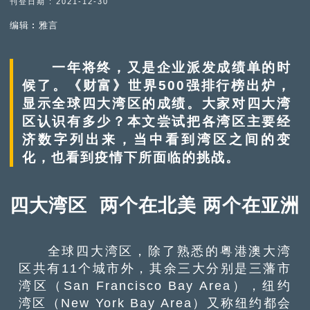
刊登日期 : 2021-12-30
编辑︰雅言
一年将终，又是企业派发成绩单的时
候了。《财富》世界500强排行榜出炉，
显示全球四大湾区的成绩。大家对四大湾
区认识有多少？本文尝试把各湾区主要经
济数字列出来，当中看到湾区之间的变
化，也看到疫情下所面临的挑战。
四大湾区 两个在北美 两个在亚洲
全球四大湾区，除了熟悉的粤港澳大湾
区共有11个城市外，其余三大分别是三藩市
湾区（San Francisco Bay Area），纽约
湾区（New York Bay Area）又称纽约都会