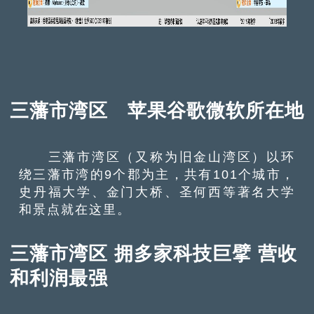
三藩市湾区 苹果谷歌微软所在地
三藩市湾区（又称为旧金山湾区）以环
绕三藩市湾的9个郡为主，共有101个城市，
史丹福大学、金门大桥、圣何西等著名大学
和景点就在这里。
三藩市湾区 拥多家科技巨擘 营收
和利润最强