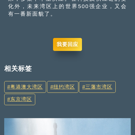
化外，未来湾区上的世界500强企业，又会
有一番新面貌了。
我要回应
相关标签
粤港澳大湾区
纽约湾区
三藩市湾区
东京湾区