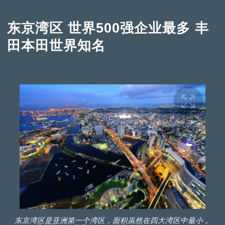
东京湾区 世界500强企业最多 丰
田本田世界知名
东京湾区是亚洲第一个湾区，面积虽然在四大湾区中最小，