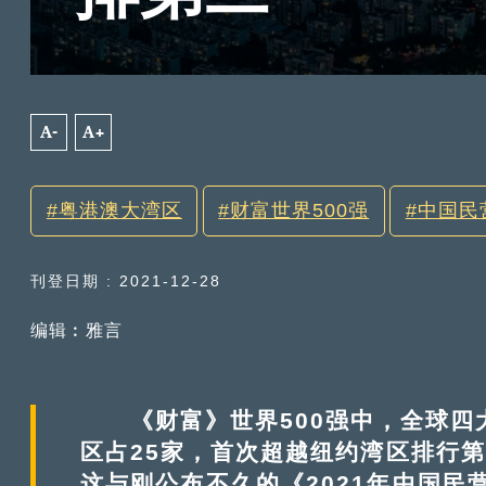
A-
A+
粤港澳大湾区
财富世界500强
中国民
刊登日期 : 2021-12-28
编辑︰雅言
《财富》世界500强中，全球四大
区占25家，首次超越纽约湾区排行第
这与刚公布不久的《2021年中国民