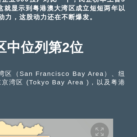
这就显示到粤港澳大湾区成立短短两年以
动力，这股动力还在不断爆发。
区中位列第2位
 Francisco Bay Area）、纽
京湾区 (Tokyo Bay Area )，以及粤港