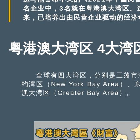
名企业中，3名就在粤港澳大湾区。
来，已培养出由民营企业驱动的经济
粤港澳大湾区 4大湾
全球有四大湾区，分别是三藩市湾区（San
约湾区（New York Bay Area）、东
澳大湾区（Greater Bay Area）。