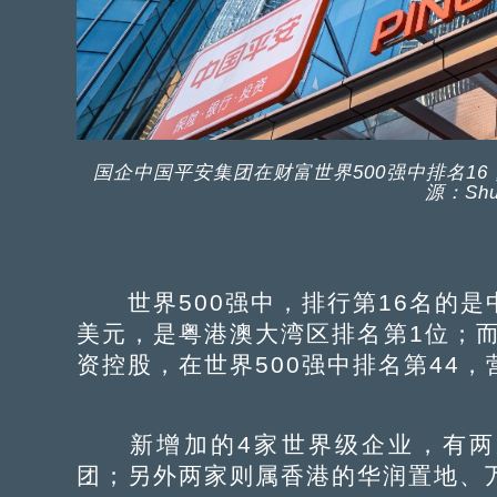
国企中国平安集团在财富世界500强中排名1
源：Shut
世界500强中，排行第16名的是中国
美元，是粤港澳大湾区排名第1位；
资控股，在世界500强中排名第44，
新增加的4家世界级企业，有两
团；另外两家则属香港的华润置地、