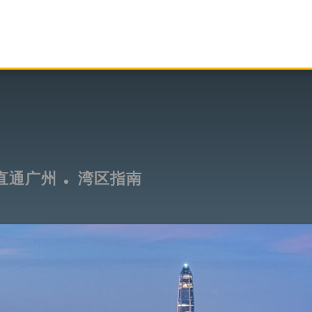
直通广州
湾区指南