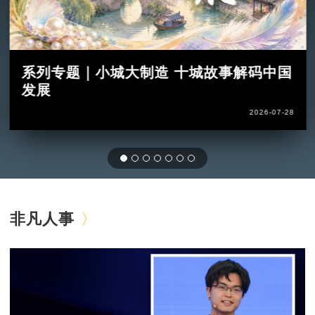
系列专题｜小城大制造 十城故事解码中国
发展
2026-07-28
非凡人事