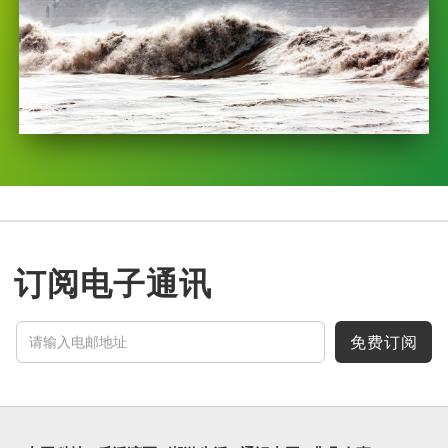
订阅电子通讯
免费订阅