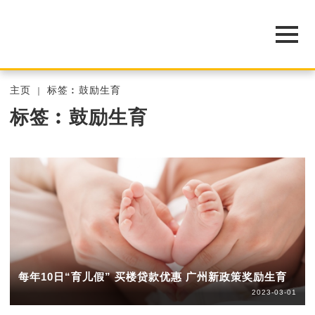
主页
标签︰鼓励生育
标签︰鼓励生育
每年10日“育儿假” 买楼贷款优惠 广州新政策奖励生育
2023-03-01