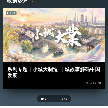
最新影片
3:49
系列专题｜小城大制造 十城故事解码中国
发展
2026-07-28