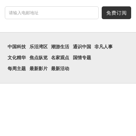
免费订阅
中国科技
乐活湾区
潮游生活
通识中国
非凡人事
文化精华
焦点纵览
名家观点
国情专题
每周主题
最新影片
最新活动