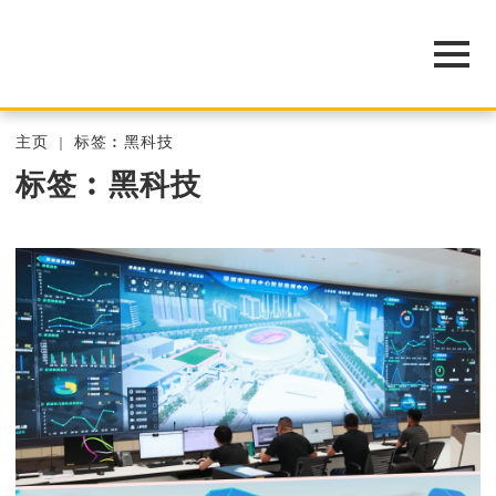
主页
标签︰黑科技
标签︰黑科技