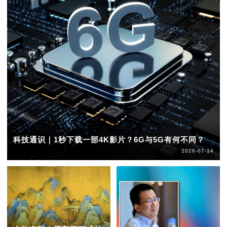
科技通识｜1秒下载一部4K影片？6G与5G有何不同？
2026-07-14