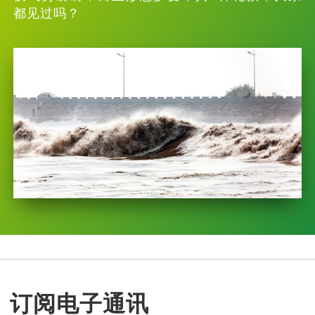
都见过吗？
订阅电子通讯