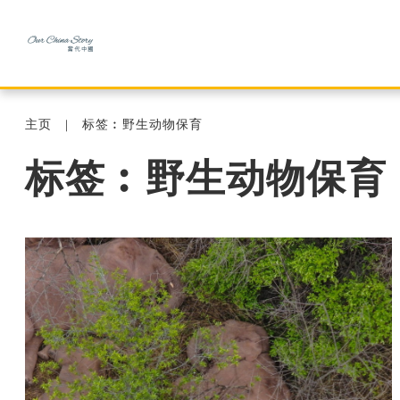
主页
标签︰野生动物保育
标签︰野生动物保育