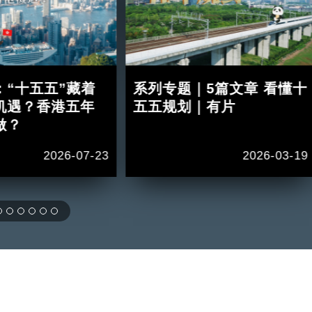
：“十五五”藏着
系列专题｜5篇文章 看懂十
机遇？香港五年
五五规划｜有片
做？
2026-07-23
2026-03-19