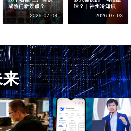
成热门新景点？
话？｜神州冷知识
2026-07-08
2026-07-03
未来