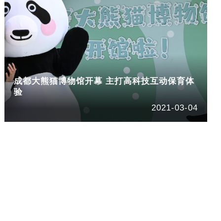
成都大熊猫博物馆开幕 主打高科技互动保育体
验
2021-03-04