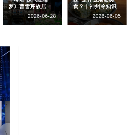
梦》曹雪芹故居
食？｜神州冷知识
2026-06-28
2026-06-05
1:40