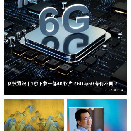
科技通识｜1秒下载一部4K影片？6G与5G有何不同？
2026-07-14