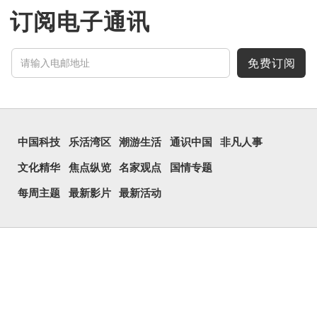
订阅电子通讯
免费订阅
中国科技
乐活湾区
潮游生活
通识中国
非凡人事
文化精华
焦点纵览
名家观点
国情专题
每周主题
最新影片
最新活动