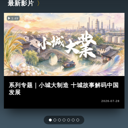
最新影片
3:49
系列专题｜小城大制造 十城故事解码中国
发展
2026-07-28