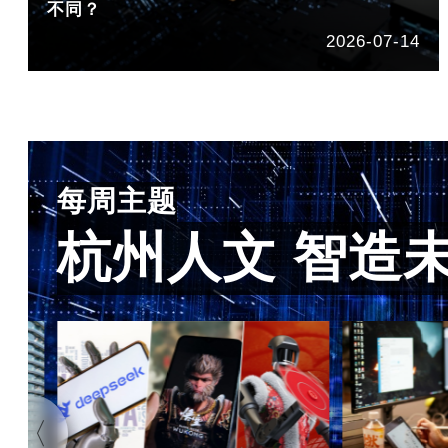
不同？
2026-07-14
每周主题
杭州人文 智造