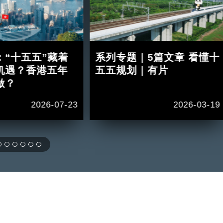
：“十五五”藏着
系列专题｜5篇文章 看懂十
机遇？香港五年
五五规划｜有片
做？
2026-07-23
2026-03-19