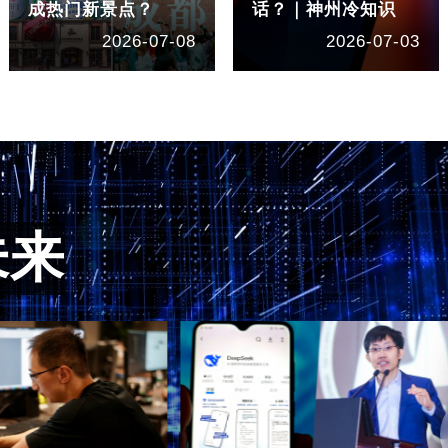
成热门新景点？
话？｜神州冷知识
2026-07-08
2026-07-03
未来