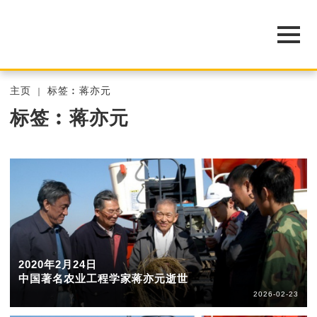
主页
标签︰蒋亦元
标签︰蒋亦元
2020年2月24日
中国著名农业工程学家蒋亦元逝世
2026-02-23