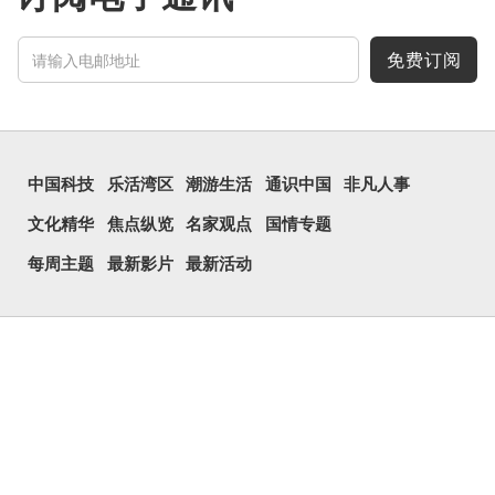
免费订阅
中国科技
乐活湾区
潮游生活
通识中国
非凡人事
文化精华
焦点纵览
名家观点
国情专题
每周主题
最新影片
最新活动