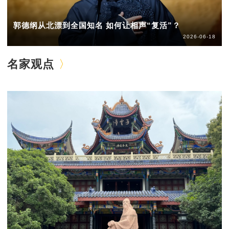
郭德纲从北漂到全国知名 如何让相声“复活”？
2026-06-18
名家观点