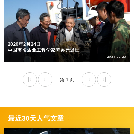
2020年2月24日
中国著名农业工程学家蒋亦元逝世
2024-02-23
1
最近30天人气文章