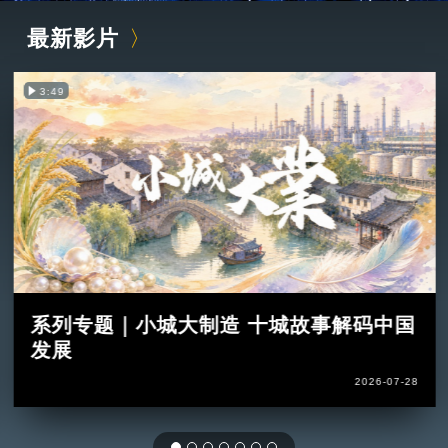
最新影片
3:49
系列专题｜小城大制造 十城故事解码中国
发展
2026-07-28