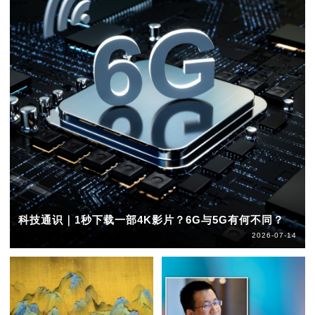
科技通识｜1秒下载一部4K影片？6G与5G有何不同？
2026-07-14