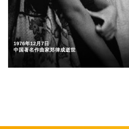
1976年12月7日
中国著名作曲家郑律成逝世