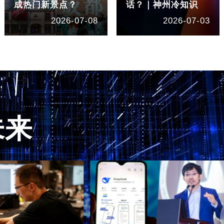
成热门新景点？
话？｜神州冷知识
2026-07-08
2026-07-03
未来