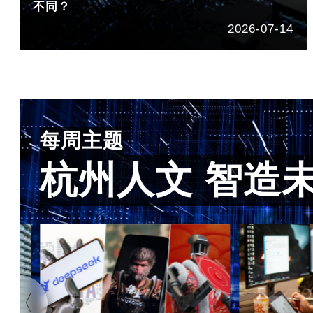
不同？
2026-07-14
每周主题
杭州人文 智造