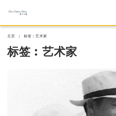
主页
标签︰艺术家
标签︰艺术家