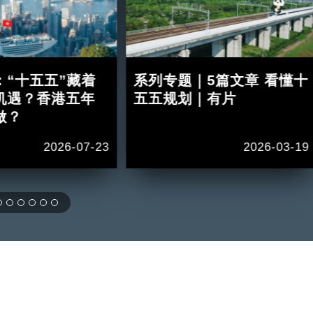
：“十五五”藏着
系列专题｜5篇文章 看懂十
机遇？香港五年
五五规划｜有片
做？
2026-07-23
2026-03-19