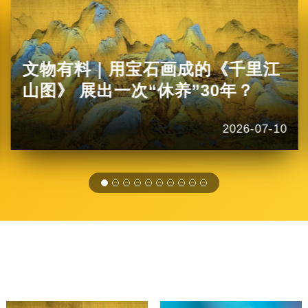
文物有料｜用宝石画成的《千里江
山图》 展出一次“休养”30年？
2026-07-10