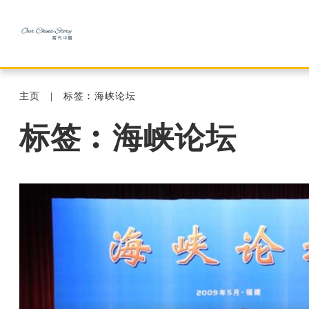
主页
标签︰海峡论坛
标签︰海峡论坛