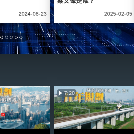
梁文锋是谁？
2024-08-23
2025-02-05
7:20