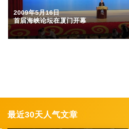
2009年5月16日
首届海峡论坛在厦门开幕
最近30天人气文章