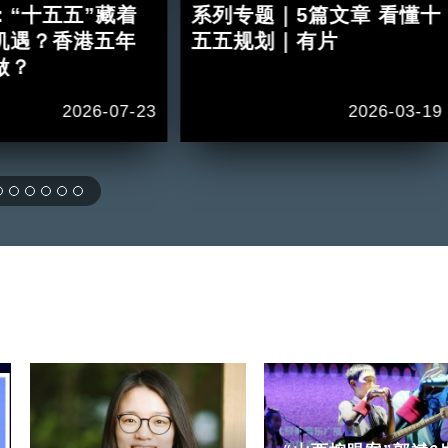
：“十五五”藏着
系列专题｜5篇文章 看懂十
机遇？香港五年
五五规划｜有片
做？
2026-07-23
2026-03-19