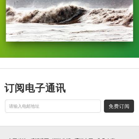
订阅电子通讯
免费订阅