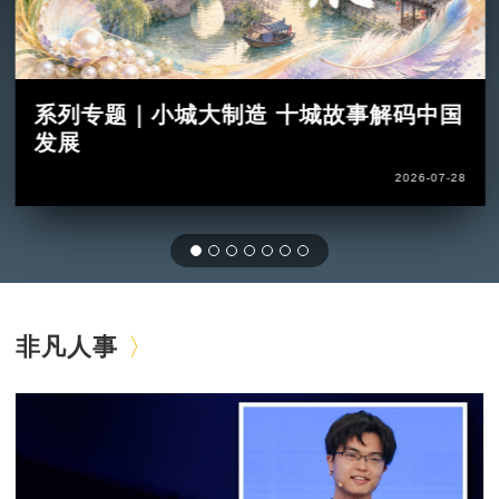
系列专题｜小城大制造 十城故事解码中国
发展
2026-07-28
非凡人事