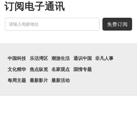
订阅电子通讯
免费订阅
中国科技
乐活湾区
潮游生活
通识中国
非凡人事
文化精华
焦点纵览
名家观点
国情专题
每周主题
最新影片
最新活动