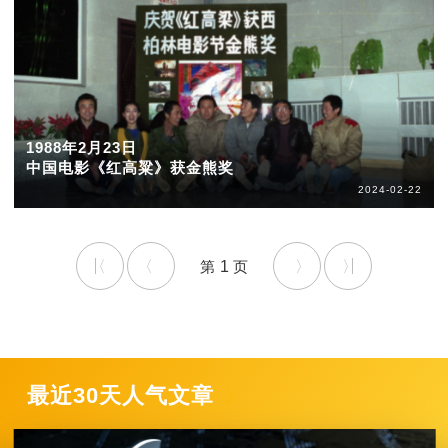
1988年2月23日
中国电影《红高粱》获金熊奖
2024-02-22
1
最近30天人气文章