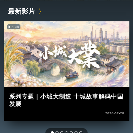
最新影片
3:49
系列专题｜小城大制造 十城故事解码中国
发展
2026-07-28