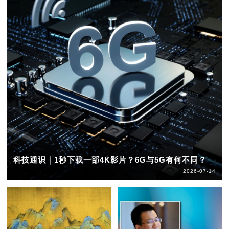
科技通识｜1秒下载一部4K影片？6G与5G有何不同？
2026-07-14