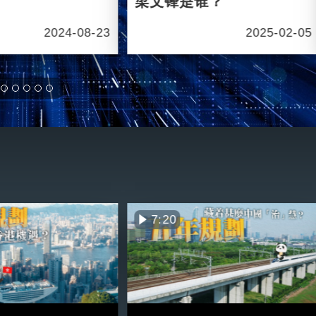
梁文锋是谁？
2024-08-23
2025-02-05
7:20