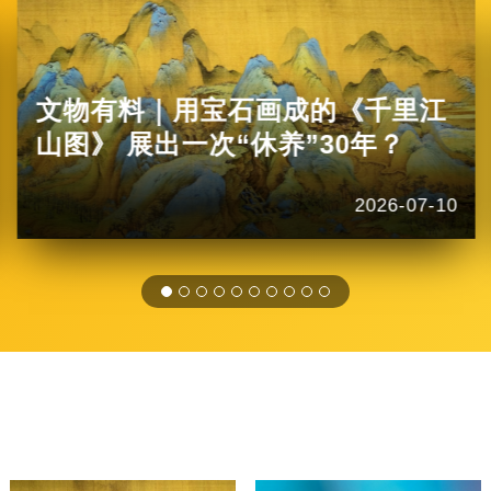
文物有料｜用宝石画成的《千里江
山图》 展出一次“休养”30年？
2026-07-10