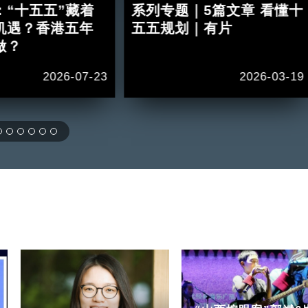
：“十五五”藏着
系列专题｜5篇文章 看懂十
机遇？香港五年
五五规划｜有片
做？
2026-07-23
2026-03-19