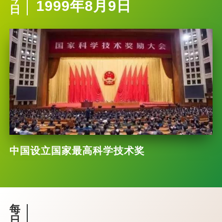
1999年8月9日
日
中国设立国家最高科学技术奖
每
日