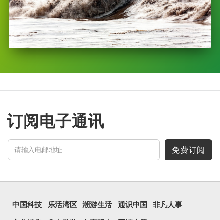
订阅电子通讯
免费订阅
中国科技
乐活湾区
潮游生活
通识中国
非凡人事