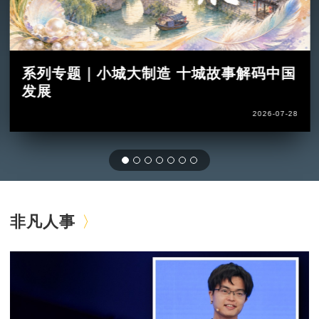
系列专题｜小城大制造 十城故事解码中国
发展
2026-07-28
非凡人事