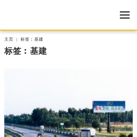
主页
标签︰基建
标签︰基建