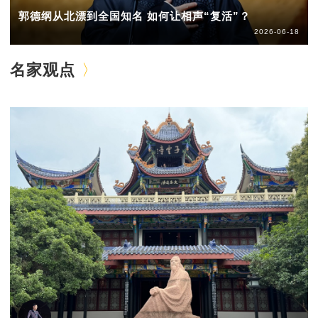
郭德纲从北漂到全国知名 如何让相声“复活”？
2026-06-18
名家观点