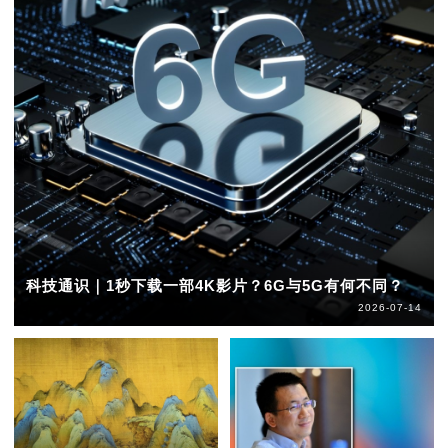
科技通识｜1秒下载一部4K影片？6G与5G有何不同？
2026-07-14