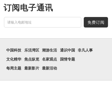
订阅电子通讯
免费订阅
中国科技
乐活湾区
潮游生活
通识中国
非凡人事
文化精华
焦点纵览
名家观点
国情专题
每周主题
最新影片
最新活动