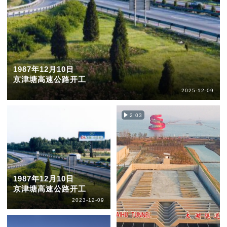
1987年12月10日
京津塘高速公路开工
2025-12-09
2:03
1987年12月10日
京津塘高速公路开工
2023-12-09