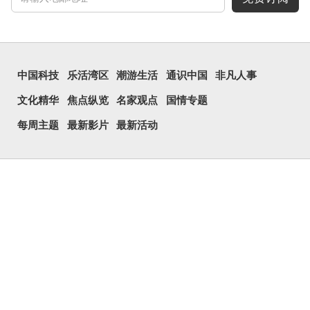
中国科技
乐活湾区
潮游生活
通识中国
非凡人事
文化精华
焦点纵览
名家观点
国情专题
每周主题
最新影片
最新活动