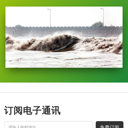
订阅电子通讯
免费订阅