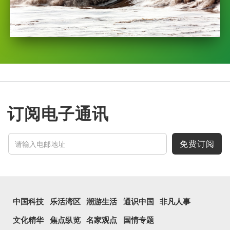
订阅电子通讯
免费订阅
中国科技
乐活湾区
潮游生活
通识中国
非凡人事
文化精华
焦点纵览
名家观点
国情专题