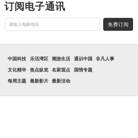
订阅电子通讯
免费订阅
中国科技
乐活湾区
潮游生活
通识中国
非凡人事
文化精华
焦点纵览
名家观点
国情专题
每周主题
最新影片
最新活动