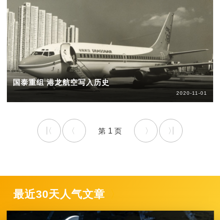
国泰重组 港龙航空写入历史
2020-11-01
1
最近30天人气文章