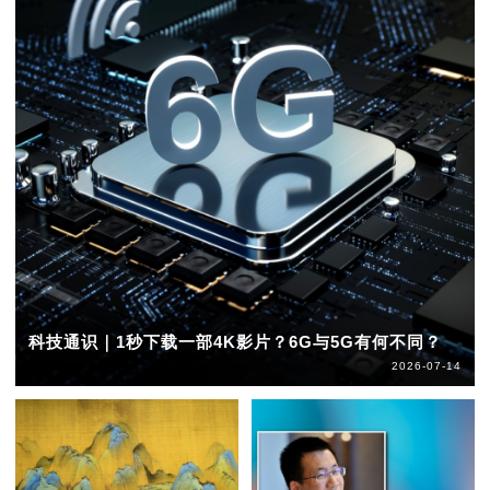
科技通识｜1秒下载一部4K影片？6G与5G有何不同？
2026-07-14