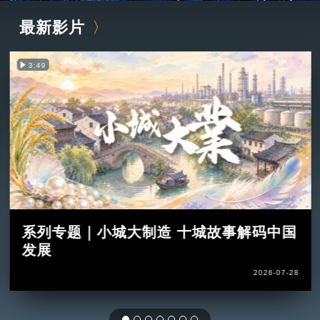
最新影片
3:49
系列专题｜小城大制造 十城故事解码中国
发展
2026-07-28