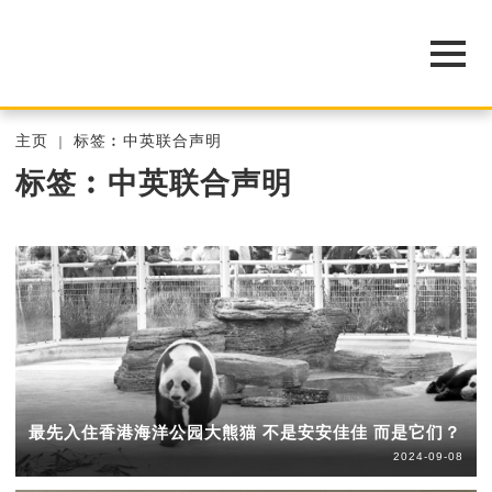
主页
标签︰中英联合声明
标签︰中英联合声明
最先入住香港海洋公园大熊猫 不是安安佳佳 而是它们？
2024-09-08