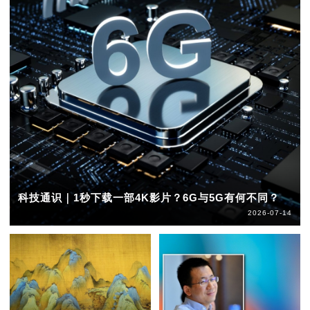
科技通识｜1秒下载一部4K影片？6G与5G有何不同？
2026-07-14