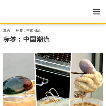
主页
标签︰中国潮流
标签︰中国潮流