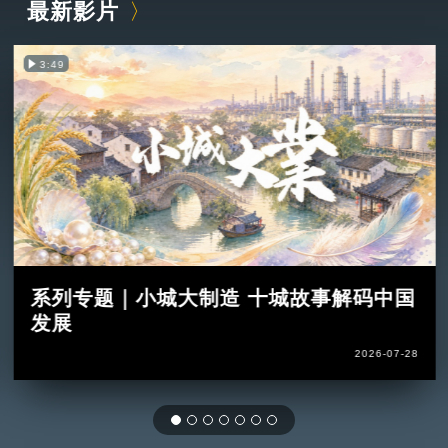
最新影片
3:49
系列专题｜小城大制造 十城故事解码中国
发展
2026-07-28