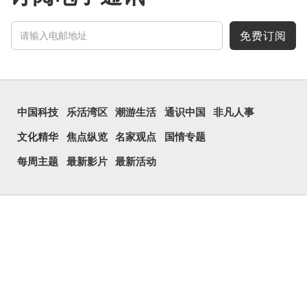
免费订阅
中国科技
乐活湾区
潮游生活
通识中国
非凡人事
文化精华
焦点纵览
名家观点
国情专题
每周主题
最新影片
最新活动