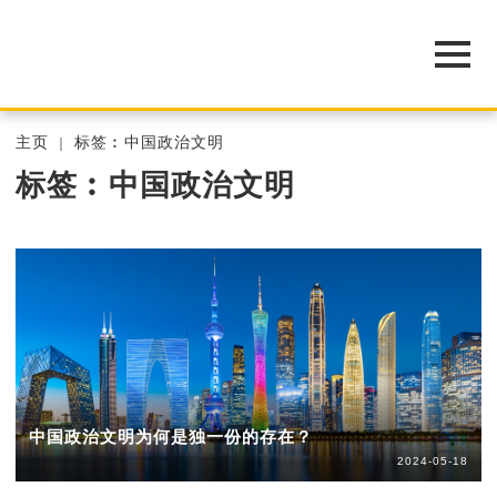
主页
标签︰中国政治文明
标签︰中国政治文明
中国政治文明为何是独一份的存在？
2024-05-18