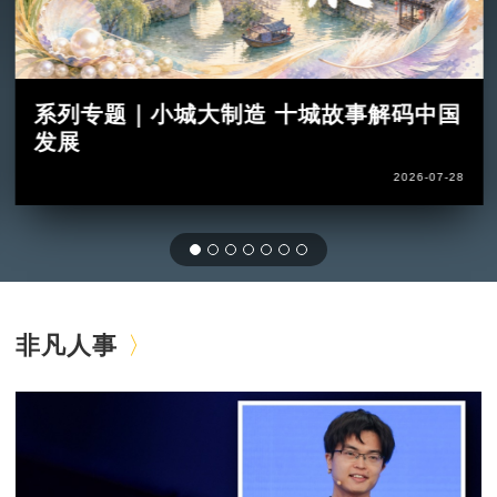
系列专题｜小城大制造 十城故事解码中国
发展
2026-07-28
非凡人事