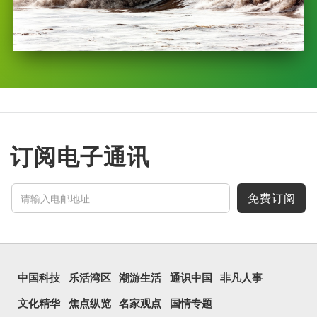
订阅电子通讯
免费订阅
中国科技
乐活湾区
潮游生活
通识中国
非凡人事
文化精华
焦点纵览
名家观点
国情专题