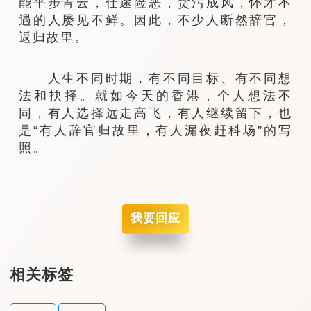
能平步青云，仕途险恶，贪污成风，怀才不
遇的人屡见不鲜。因此，不少人断然辞官，
返归故里。
人生不同时期，有不同目标、有不同想
法和抉择。就如今天的香港，个人想法不
同，有人选择远走高飞，有人继续留下，也
是“有人辞官归故里，有人漏夜赶科场”的写
照。
我要回应
相关标签