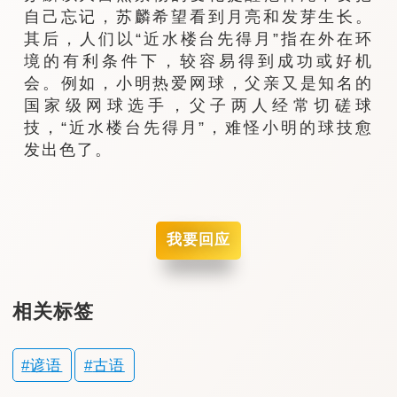
自己忘记，苏麟希望看到月亮和发芽生长。
其后，人们以“近水楼台先得月”指在外在环
境的有利条件下，较容易得到成功或好机
会。例如，小明热爱网球，父亲又是知名的
国家级网球选手，父子两人经常切磋球
技，“近水楼台先得月”，难怪小明的球技愈
发出色了。
我要回应
相关标签
谚语
古语