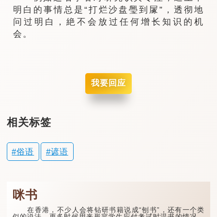
明白的事情总是“打烂沙盘璺到㞘”，透彻地
问过明白，絶不会放过任何增长知识的机
会。
我要回应
相关标签
俗语
谚语
咪书
在香港，不少人会将钻研书籍说成“刨书”，还有一个类
似的说法，更多时候用来形容学生应付考试时温书的情况，