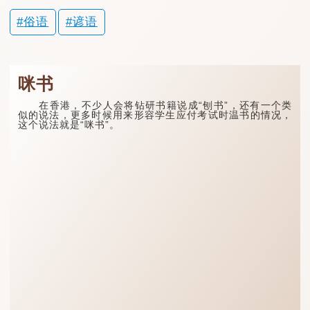
俗语
谚语
咪书
在香港，不少人会将钻研书籍说成“刨书”，还有一个类
似的说法，更多时候用来形容学生应付考试时温书的情况，
这个说法就是“咪书”。