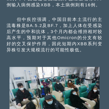
例输入病例感染XBB，本土病例则有16例。
但中疾控强调，中国目前本土流行的主
流毒株是BA.5.2及BF.7，加上人体在受感染
后产生的中和抗体，3个月内都会维持相对较
高水平，预期对于其他Omicron的分支有较
好的交叉保护作用，因此短期内XBB系列变
异株引发大规模流行的可能性极低。