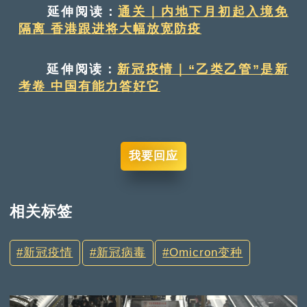
延伸阅读：
通关｜内地下月初起入境免
隔离 香港跟进将大幅放宽防疫
延伸阅读：
新冠疫情｜“乙类乙管”是新
考卷 中国有能力答好它
我要回应
相关标签
新冠疫情
新冠病毒
Omicron变种