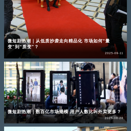
微短剧热潮｜从低质抄袭走向精品化 市场如何“量
变”到“质变”？
2025-09-11
微短剧热潮｜数百亿市场规模 用户人数比叫外卖更多？
2025-08-28