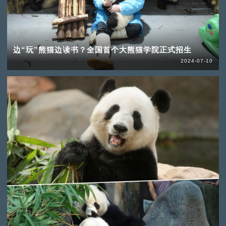
边“玩”熊猫边读书？全国首个大熊猫学院正式招生
2024-07-10