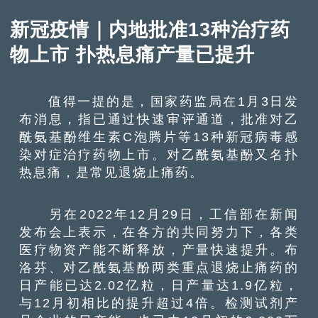
新冠疫情｜内地批准13种治疗药
物上市 扑热息痛产量已提升
值得一提的是，国家药监局在1月3日发
布消息，指已通过快速审评通道，批准对乙
酰氨基酚维生素C泡腾片等13种新冠病毒感
染对症治疗药物上市。对乙酰氨基酚又名扑
热息痛，是常见退烧止痛药。
另在2022年12月29日，工信部在新闻
发布会上表示，在各方的共同努力下，各类
医疗物资产能不断释放，产量快速提升。布
洛芬、对乙酰氨基酚两类重点退烧止痛药的
日产能已达2.02亿粒，日产量达1.9亿粒，
与12月初相比的提升超过4倍。检测试剂产