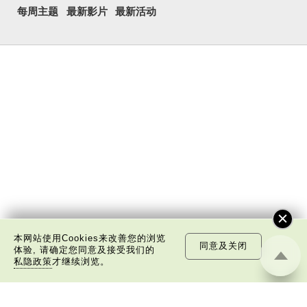
每周主题
最新影片
最新活动
本网站使用Cookies来改善您的浏览
同意及关闭
体验, 请确定您同意及接受我们的
私隐政策
才继续浏览。