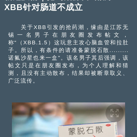
XBB针对肠道不成立
关于XBB引发的抢药潮，缘由是江苏无
锡一名男子在朋友圈发布帖文，
称“（XBB.1.5）这玩意主攻心脑血管和拉肚
子。所以，有条件的请准备蒙脱石散.........
诺氟沙星也来一盒”。该名男子其后强调，该
帖文只是在朋友圈发布，为个人理解和猜
测，且没有主动散布，结果却被断章取义、
广泛流传。