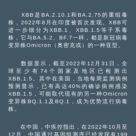
XBB是BA.2.10.1和BA.2.75的重组毒
株，2022年8月在印度被首次发现。XBB可
进一步细分为XBB.1、XBB.1.5等子系毒
株，它与BA.5.2、BF.7一样，都是新冠病毒
变异株Omicron（奥密克戎）的一种亚型。
数据显示，截至2022年12月31日，全
球至少有74个国家及地区已检测出
XBB.1.5。其中在美国，当地每周监测病例
预测显示，已有高达40%的确诊病例感染
XBB.1.5，可能取代现有的另一种Omicron
变异株BQ.1.1及BQ.1，成为优势流行病毒
株。
在中国，中疾控指出，在2022年10月至
12月，中国通过基因组测序已经发现有199