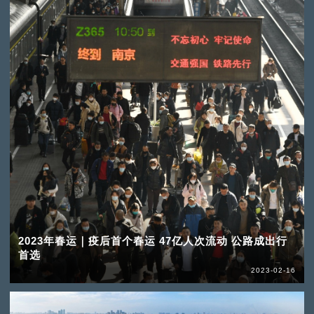
2023年春运｜疫后首个春运 47亿人次流动 公路成出行
首选
2023-02-16