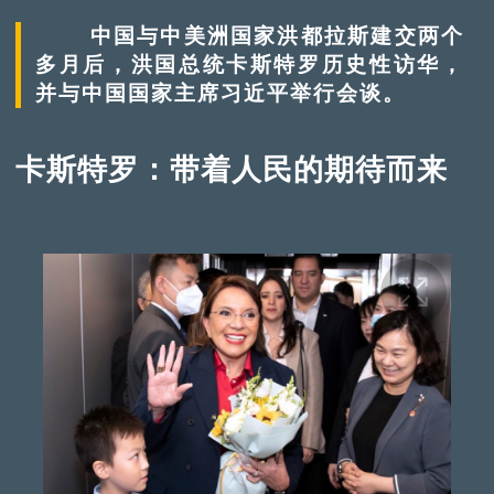
中国与中美洲国家洪都拉斯建交两个
多月后，洪国总统卡斯特罗历史性访华，
并与中国国家主席习近平举行会谈。
卡斯特罗：带着人民的期待而来