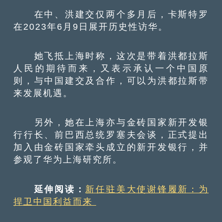
在中、洪建交仅两个多月后，卡斯特罗
在2023年6月9日展开历史性访华。
她飞抵上海时称，这次是带着洪都拉斯
人民的期待而来，又表示承认一个中国原
则，与中国建交及合作，可以为洪都拉斯带
来发展机遇。
另外，她在上海亦与金砖国家新开发银
行行长、前巴西总统罗塞夫会谈，正式提出
加入由金砖国家牵头成立的新开发银行，并
参观了华为上海研究所。
延伸阅读：
新任驻美大使谢锋履新：为
捍卫中国利益而来