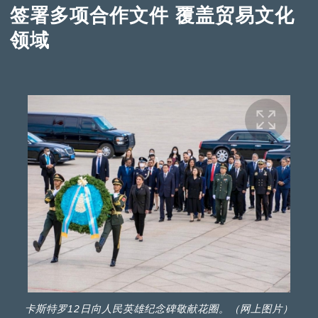
签署多项合作文件 覆盖贸易文化
领域
卡斯特罗12日向人民英雄纪念碑敬献花圈。（网上图片）