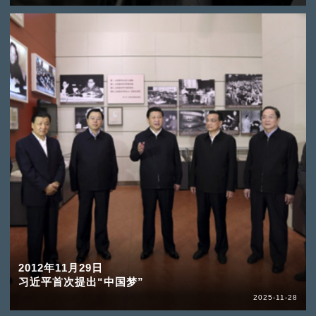
2012年11月29日
习近平首次提出“中国梦”
2025-11-28