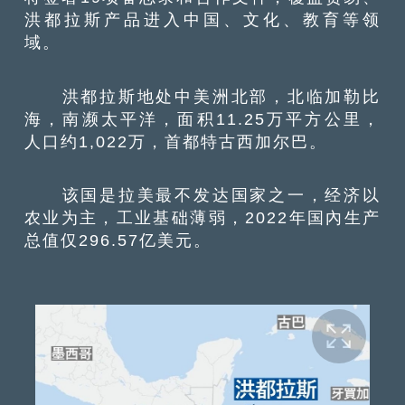
洪都拉斯产品进入中国、文化、教育等领
域。
洪都拉斯地处中美洲北部，北临加勒比
海，南濒太平洋，面积11.25万平方公里，
人口约1,022万，首都特古西加尔巴。
该国是拉美最不发达国家之一，经济以
农业为主，工业基础薄弱，2022年国內生产
总值仅296.57亿美元。