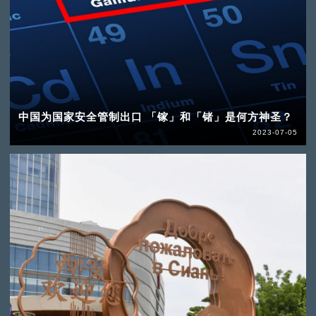
中国为国家安全管制出口 「镓」和「锗」是何方神圣？
2023-07-05