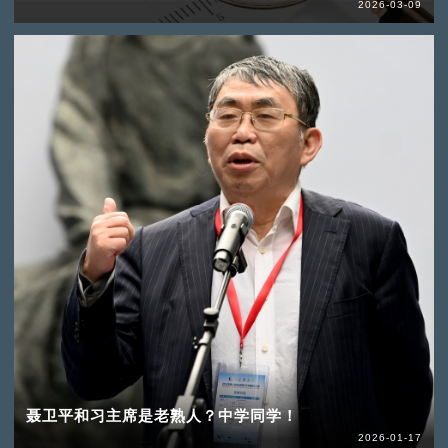
2026-03-09
聂卫平和习主席是老熟人？中学同学！
2026-01-17