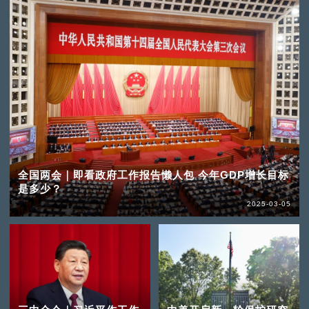
全国两会｜即看政府工作报告懒人包 今年GDP增长目标
是多少？
2025-03-05