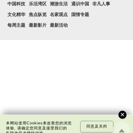
中国科技
乐活湾区
潮游生活
通识中国
非凡人事
文化精华
焦点纵览
名家观点
国情专题
每周主题
最新影片
最新活动
本网站使用Cookies来改善您的浏览
同意及关闭
体验, 请确定您同意及接受我们的