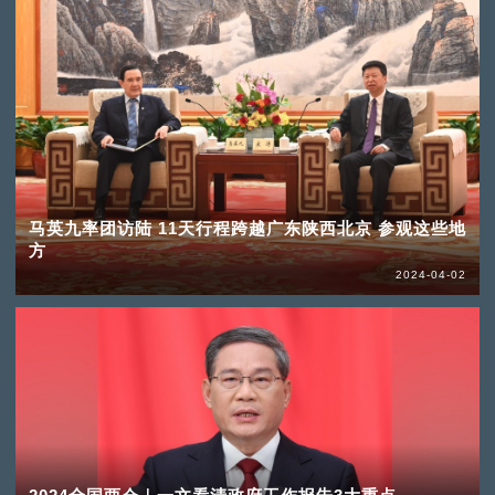
马英九率团访陆 11天行程跨越广东陕西北京 参观这些地
方
2024-04-02