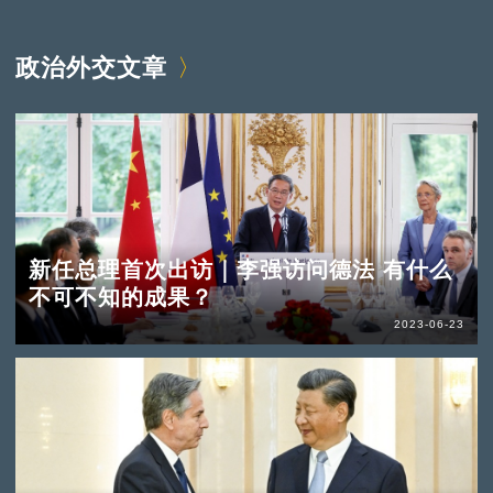
政治外交文章
新任总理首次出访｜李强访问德法 有什么
不可不知的成果？
2023-06-23