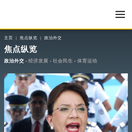
主页
焦点纵览
政治外交
焦点纵览
政治外交
经济发展
社会民生
体育运动