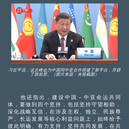
习近平说，这次峰会为中国同中亚合作搭建了新平台，开辟
了新前景。（图片来源：央视截图）
他还指出，建设中国－中亚命运共同
体，要做到四个坚持，包括坚持守望相助，
深化战略互信，在涉及主权、独立、民族尊
严、长远发展等核心利益问题上，始终给予
彼此明确、有力支持；坚持共同发展，在共