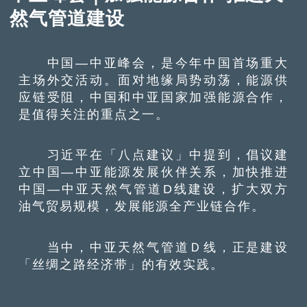
然气管道建设
中国—中亚峰会，是今年中国首场重大
主场外交活动。面对地缘局势动荡，能源供
应链受阻，中国和中亚国家加强能源合作，
是值得关注的重点之一。
习近平在「八点建议」中提到，倡议建
立中国—中亚能源发展伙伴关系，加快推进
中国—中亚天然气管道D线建设，扩大双方
油气贸易规模，发展能源全产业链合作。
当中，中亚天然气管道Ｄ线，正是建设
「丝绸之路经济带」的有效实践。