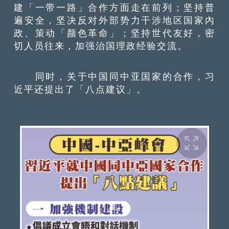
建「一带一路」合作方面走在前列；坚持普
遍安全，坚决反对外部势力干涉地区国家內
政、策动「颜色革命」；坚持世代友好，密
切人员往来，加强治国理政经验交流。
同时，关于中国同中亚国家的合作，习
近平还提出了「八点建议」。