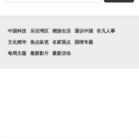
中国科技
乐活湾区
潮游生活
通识中国
非凡人事
文化精华
焦点纵览
名家观点
国情专题
每周主题
最新影片
最新活动