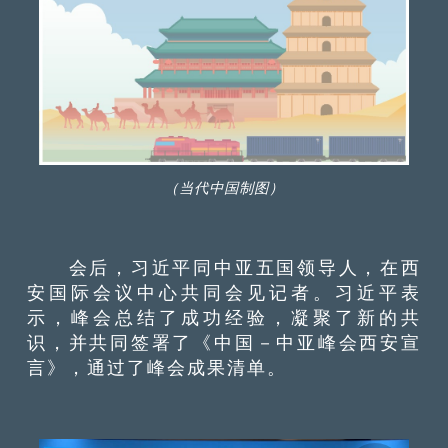
（当代中国制图）
会后，习近平同中亚五国领导人，在西
安国际会议中心共同会见记者。习近平表
示，峰会总结了成功经验，凝聚了新的共
识，并共同签署了《中国－中亚峰会西安宣
言》，通过了峰会成果清单。