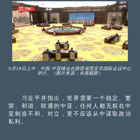
5月19日上午，中国-中亚峰会在陕西省西安市国际会议中心
举行。（图片来源：央视截图）
习近平并指出，世界需要一个稳定、繁
荣、和谐、联通的中亚，任何人都无权在中
亚制造不和、对立，更不应该从中谋取政治
私利。