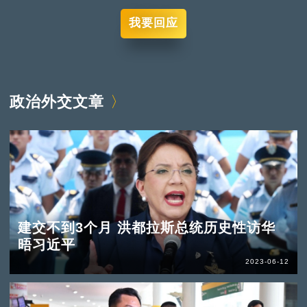
我要回应
政治外交文章
建交不到3个月 洪都拉斯总统历史性访华
晤习近平
2023-06-12