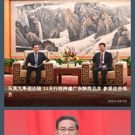
马英九率团访陆 11天行程跨越广东陕西北京 参观这些地
方
2024-04-02