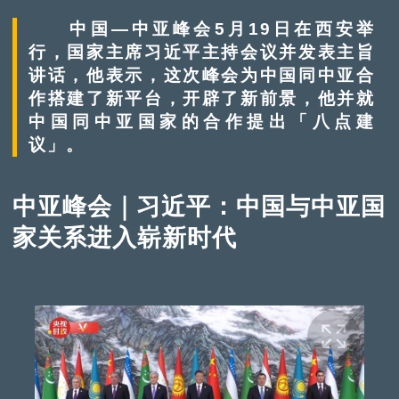
中国—中亚峰会5月19日在西安举
行，国家主席习近平主持会议并发表主旨
讲话，他表示，这次峰会为中国同中亚合
作搭建了新平台，开辟了新前景，他并就
中国同中亚国家的合作提出「八点建
议」。
中亚峰会｜习近平：中国与中亚国
家关系进入崭新时代