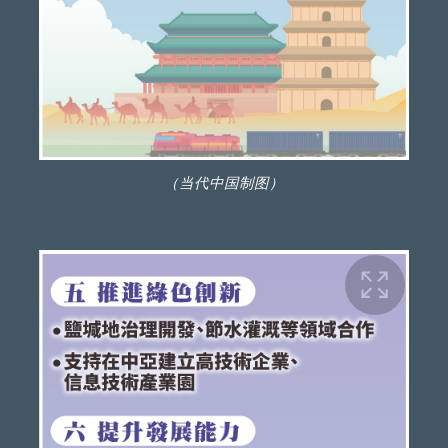
（当代中国制图）