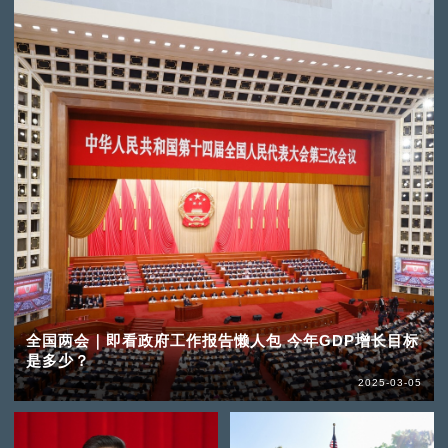
全国两会｜即看政府工作报告懒人包 今年GDP增长目标
是多少？
2025-03-05