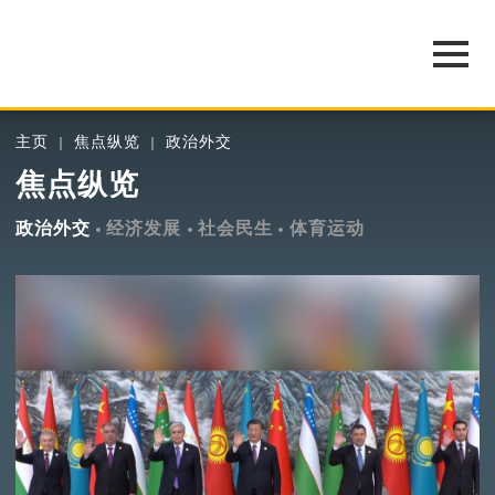
主页
焦点纵览
政治外交
焦点纵览
政治外交
经济发展
社会民生
体育运动