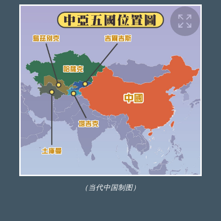
（当代中国制图）