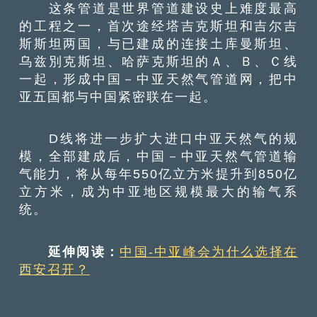
这条管道是世界管道建设史上难度最高
的工程之一，首次途经塔吉克斯坦和吉尔吉
斯斯坦两国，与已建成的连接土库曼斯坦、
乌兹別克斯坦、哈萨克斯坦的Ａ、Ｂ、Ｃ线
一起，形成中国－中亚天然气管道网，把中
亚五国都与中国紧密联在一起。
D线将进一步扩大进口中亚天然气的规
模，全部建成后，中国－中亚天然气管道输
气能力，将从每年550亿立方米提升到850亿
立方米，成为中亚地区规模最大的输气系
统。
延伸阅读：
中国-中亚峰会为什么选择在
西安召开？