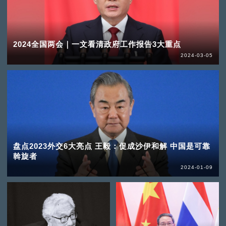
2024全国两会｜一文看清政府工作报告3大重点
2024-03-05
盘点2023外交6大亮点 王毅：促成沙伊和解 中国是可靠
斡旋者
2024-01-09