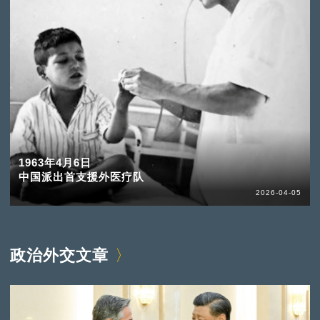
1963年4月6日
中国派出首支援外医疗队
2026-04-05
政治外交文章