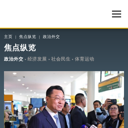
主页
焦点纵览
政治外交
焦点纵览
政治外交
经济发展
社会民生
体育运动