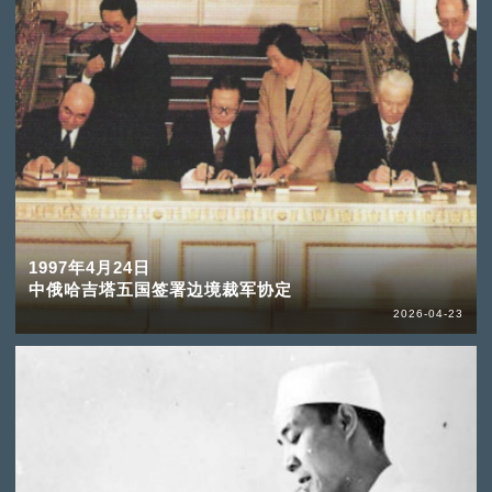
1997年4月24日
中俄哈吉塔五国签署边境裁军协定
2026-04-23