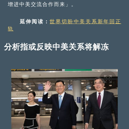
增进中美交流合作而来」。
延伸阅读：
世界切盼中美关系新年回正
轨
分析指或反映中美关系将解冻