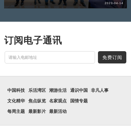
2023-04-14
订阅电子通讯
免费订阅
中国科技
乐活湾区
潮游生活
通识中国
非凡人事
文化精华
焦点纵览
名家观点
国情专题
每周主题
最新影片
最新活动