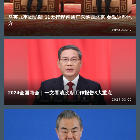
马英九率团访陆 11天行程跨越广东陕西北京 参观这些地
方
2024-04-02
2024全国两会｜一文看清政府工作报告3大重点
2024-03-05