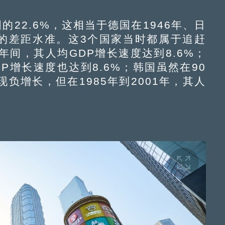
22.6%，这相当于德国在1946年、日
美国的差距水准。这3个国家当时都属于追赶
2年间，其人均GDP增长速度达到8.6%；
DP增长速度也达到8.6%；韩国虽然在90
负增长，但在1985年到2001年，其人