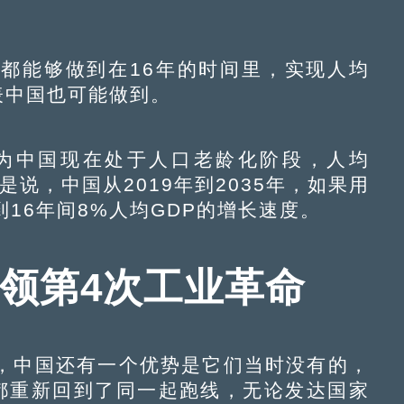
能够做到在16年的时间里，实现人均
表中国也可能做到。
为中国现在处于人口老龄化阶段，人均
是说，中国从2019年到2035年，如果用
16年间8%人均GDP的增长速度。
引领第4次工业革命
中国还有一个优势是它们当时没有的，
都重新回到了同一起跑线，无论发达国家