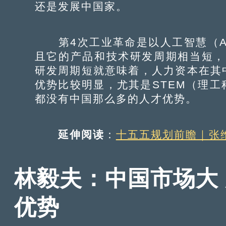
还是发展中国家。
第4次工业革命是以人工智慧（A
且它的产品和技术研发周期相当短，
研发周期短就意味着，人力资本在其
优势比较明显，尤其是STEM（理
都没有中国那么多的人才优势。
延伸阅读
：
十五五规划前瞻｜张
林毅夫：中国市场大 
优势