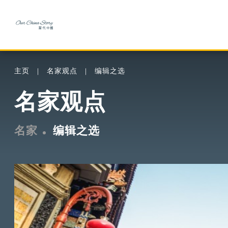
主页
名家观点
编辑之选
名家观点
名家
编辑之选