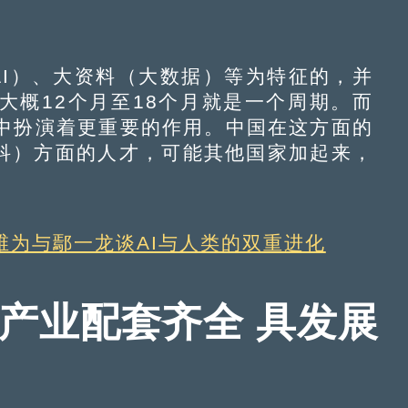
I）、大资料（大数据）等为特征的，并
大概12个月至18个月就是一个周期。而
中扮演着更重要的作用。中国在这方面的
工科）方面的人才，可能其他国家加起来，
维为与鄢一龙谈AI与人类的双重进化
产业配套齐全 具发展