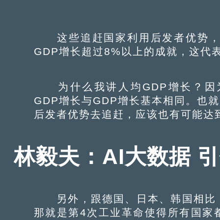
这些追赶国家利用后发者优势，都
GDP增长超过8%以上的成就，这代
为什么我讲人均GDP增长？因
GDP增长与GDP增长基本相同。也就
后发者优势去追赶，应该也有可能达到
林毅夫：AI大数据 
另外，跟德国、日本、韩国相比，
那就是第4次工业革命使得所有国家