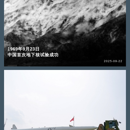
1969年9月23日
中国首次地下核试验成功
2025-09-22