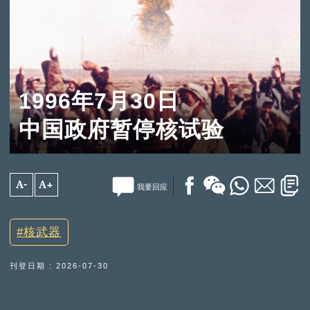
1996年7月30日
中国政府暂停核试验
A-
A+
我要回应
核武器
刊登日期 : 2026-07-30