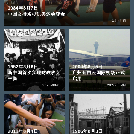
1984年8月7日
中国女排洛杉矶奥运会夺金
13小时前
1952年8月6日
2004年8月5日
新中国首次实现财政收支
广州新白云国际机场正式
平衡
启用
2026-08-05
2026-08-04
2011年8月4日
1986年8月3日