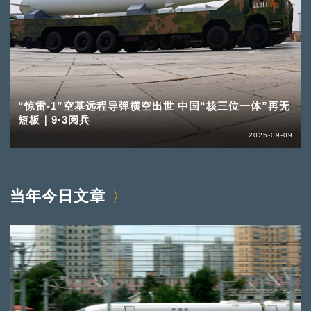
“惊雷-1”空基远程导弹横空出世 中国“核三位一体”再无
短板｜9·3阅兵
2025-09-09
当年今日文章