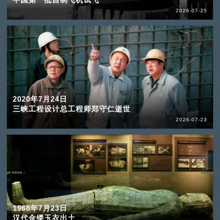
2026-07-25
2020年7月24日
三峡工程设计总工程师郑守仁逝世
2026-07-23
1968年7月23日
汉代金缕玉衣出土