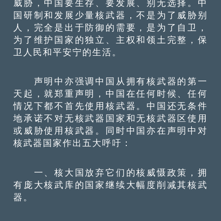
威胁，中国要生存、要发展、别无选择。中
国研制和发展少量核武器，不是为了威胁别
人，完全是出于防御的需要，是为了自卫，
为了维护国家的独立、主权和领土完整，保
卫人民和平安宁的生活。
声明中亦强调中国从拥有核武器的第一
天起，就郑重声明，中国在任何时候、任何
情况下都不首先使用核武器。中国还无条件
地承诺不对无核武器国家和无核武器区使用
或威胁使用核武器。同时中国亦在声明中对
核武器国家作出五大呼吁：
一、核大国放弃它们的核威慑政策，拥
有庞大核武库的国家继续大幅度削减其核武
器。