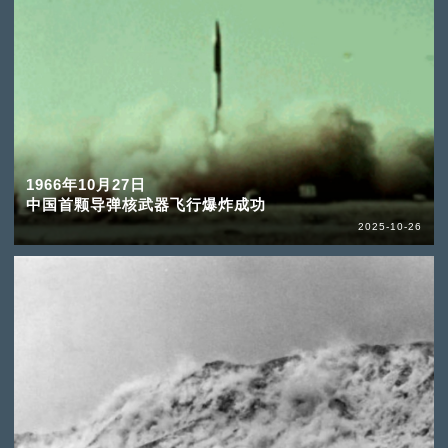
1966年10月27日
中国首颗导弹核武器飞行爆炸成功
2025-10-26