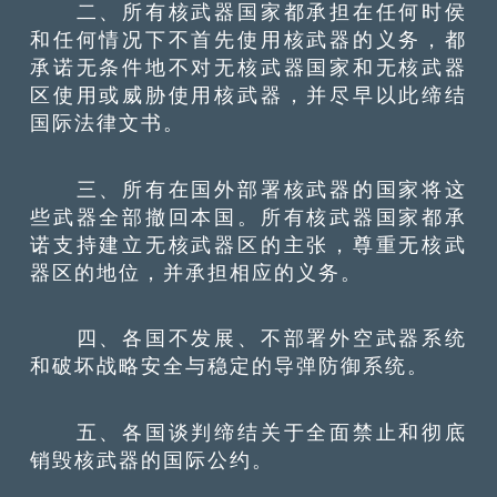
二、所有核武器国家都承担在任何时侯
和任何情况下不首先使用核武器的义务，都
承诺无条件地不对无核武器国家和无核武器
区使用或威胁使用核武器，并尽早以此缔结
国际法律文书。
三、所有在国外部署核武器的国家将这
些武器全部撤回本国。所有核武器国家都承
诺支持建立无核武器区的主张，尊重无核武
器区的地位，并承担相应的义务。
四、各国不发展、不部署外空武器系统
和破坏战略安全与稳定的导弹防御系统。
五、各国谈判缔结关于全面禁止和彻底
销毁核武器的国际公约。