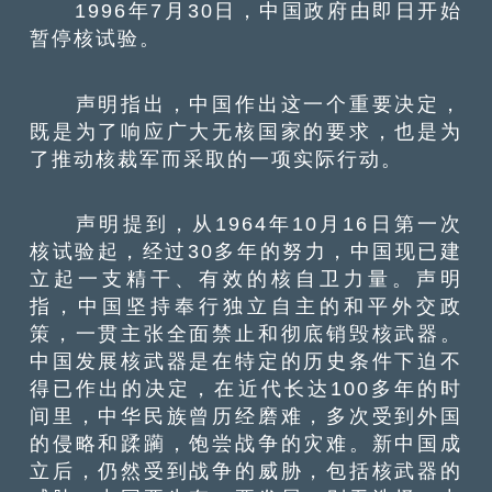
1996年7月30日，中国政府由即日开始
暂停核试验。
声明指出，中国作出这一个重要决定，
既是为了响应广大无核国家的要求，也是为
了推动核裁军而采取的一项实际行动。
声明提到，从1964年10月16日第一次
核试验起，经过30多年的努力，中国现已建
立起一支精干、有效的核自卫力量。声明
指，中国坚持奉行独立自主的和平外交政
策，一贯主张全面禁止和彻底销毁核武器。
中国发展核武器是在特定的历史条件下迫不
得已作出的决定，在近代长达100多年的时
间里，中华民族曾历经磨难，多次受到外国
的侵略和蹂躏，饱尝战争的灾难。新中国成
立后，仍然受到战争的威胁，包括核武器的