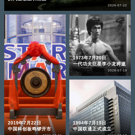
2026-07-22
1973年7月20日
一代功夫巨星李小龙猝逝
2026-07-19
2019年7月22日
1994年7月19日
中国科创板鸣锣开市
中国联通正式成立