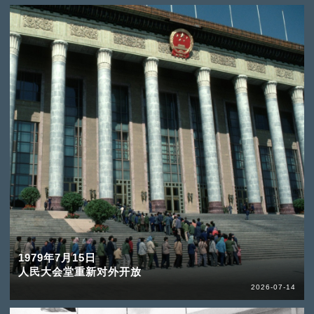
1979年7月15日
人民大会堂重新对外开放
2026-07-14