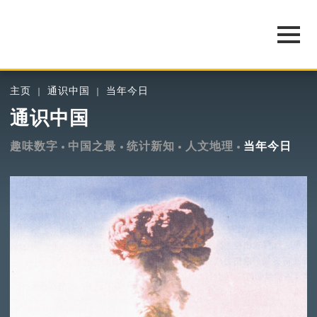
主页
通识中国
当年今日
通识中国
趣味数字
中国之最
统计新知
人文地理
当年今日