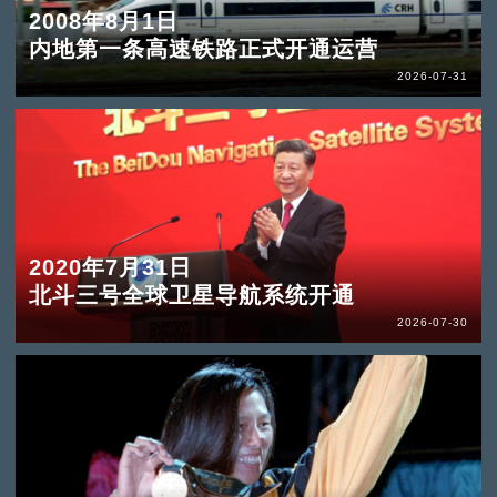
2008年8月1日
内地第一条高速铁路正式开通运营
2026-07-31
2020年7月31日
北斗三号全球卫星导航系统开通
2026-07-30