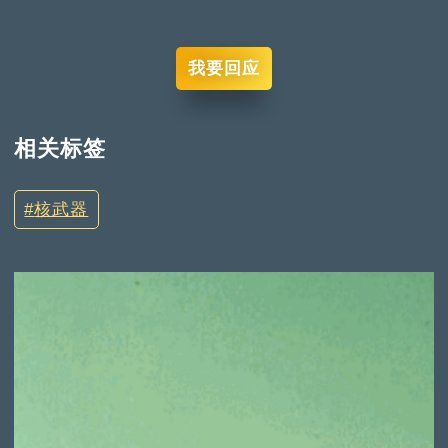
我要回应
相关标签
核武器