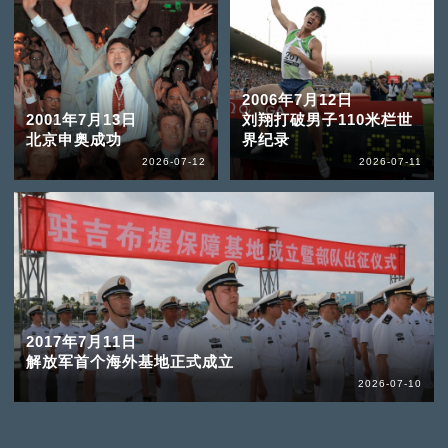
2006年7月12日
2001年7月13日
刘翔打破男子110米栏世
北京申奥成功
界纪录
2026-07-12
2026-07-11
2017年7月11日
解放军首个海外基地正式成立
2026-07-10