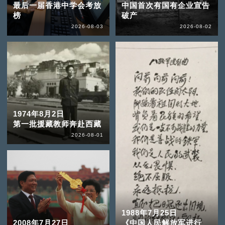
最后一届香港中学会考放
中国首次有国有企业宣告
榜
破产
2026-08-03
2026-08-02
1974年8月2日
第一批援藏教师奔赴西藏
2026-08-01
1988年7月25日
2008年7月27日
《中国人民解放军进行