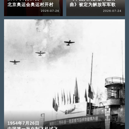
北京奥运会奥运村开村
曲》被定为解放军军歌
2026-07-26
2026-07-24
1954年7月26日
中国第一批自制飞机试飞