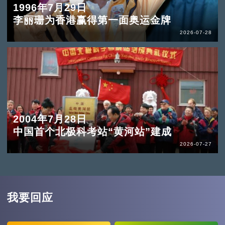
1996年7月29日
李丽珊为香港赢得第一面奥运金牌
2026-07-28
2004年7月28日
中国首个北极科考站“黄河站”建成
2026-07-27
我要回应