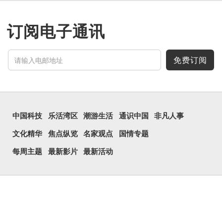
订阅电子通讯
免费订阅
中国科技
乐活湾区
潮游生活
通识中国
非凡人事
文化精华
焦点纵览
名家观点
国情专题
每周主题
最新影片
最新活动