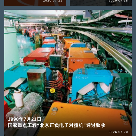
2026-07-21
2026-07-18
1990年7月21日
国家重点工程“北京正负电子对撞机”通过验收
2026-07-20