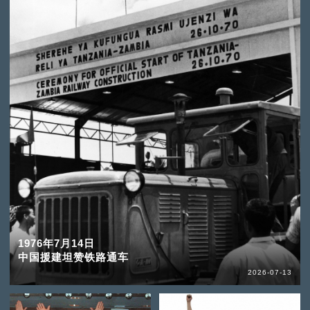
1976年7月14日
中国援建坦赞铁路通车
2026-07-13