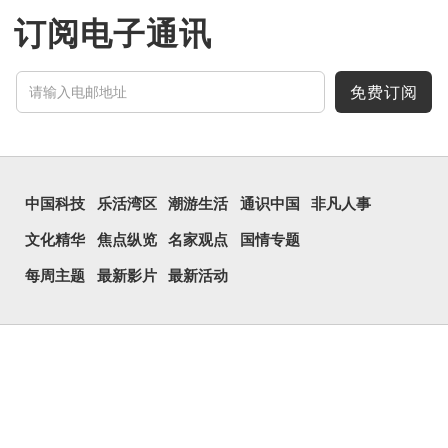
订阅电子通讯
免费订阅
中国科技
乐活湾区
潮游生活
通识中国
非凡人事
文化精华
焦点纵览
名家观点
国情专题
每周主题
最新影片
最新活动