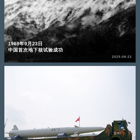
1969年9月23日
中国首次地下核试验成功
2025-09-22