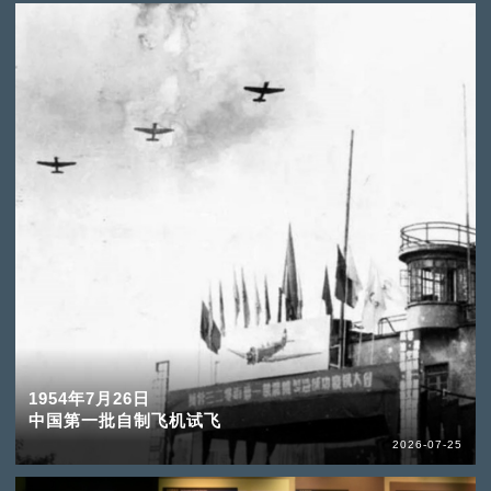
1954年7月26日
中国第一批自制飞机试飞
2026-07-25