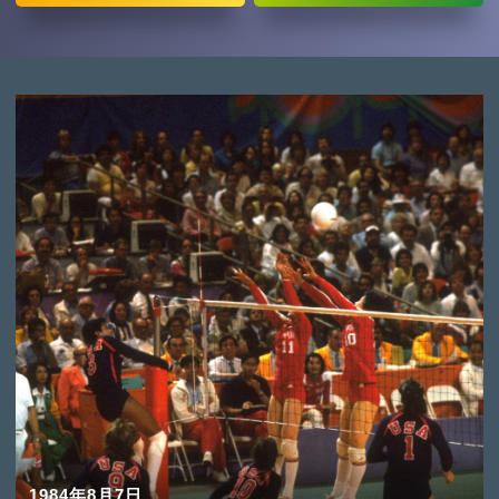
1984年8月7日