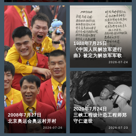
1988年7月25日
《中国人民解放军进行
曲》被定为解放军军歌
2026-07-24
2020年7月24日
2008年7月27日
三峡工程设计总工程师郑
北京奥运会奥运村开村
守仁逝世
2026-07-26
2026-07-23