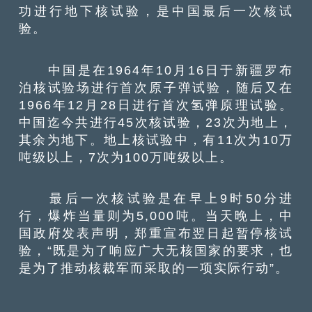
功进行地下核试验，是中国最后一次核试
验。
中国是在1964年10月16日于新疆罗布
泊核试验场进行首次原子弹试验，随后又在
1966年12月28日进行首次氢弹原理试验。
中国迄今共进行45次核试验，23次为地上，
其余为地下。地上核试验中，有11次为10万
吨级以上，7次为100万吨级以上。
最后一次核试验是在早上9时50分进
行，爆炸当量则为5,000吨。当天晚上，中
国政府发表声明，郑重宣布翌日起暂停核试
验，“既是为了响应广大无核国家的要求，也
是为了推动核裁军而采取的一项实际行动”。