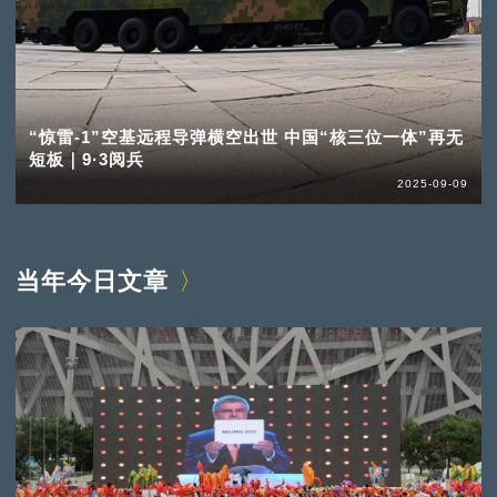
“惊雷-1”空基远程导弹横空出世 中国“核三位一体”再无
短板｜9·3阅兵
2025-09-09
当年今日文章