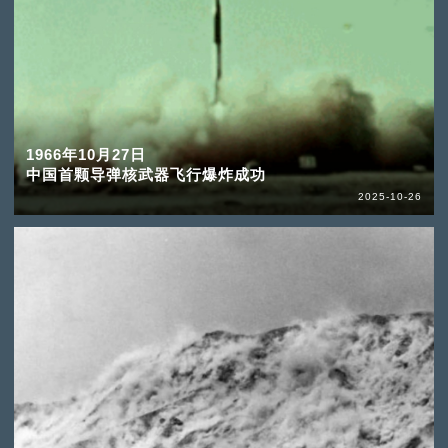
1966年10月27日
中国首颗导弹核武器飞行爆炸成功
2025-10-26