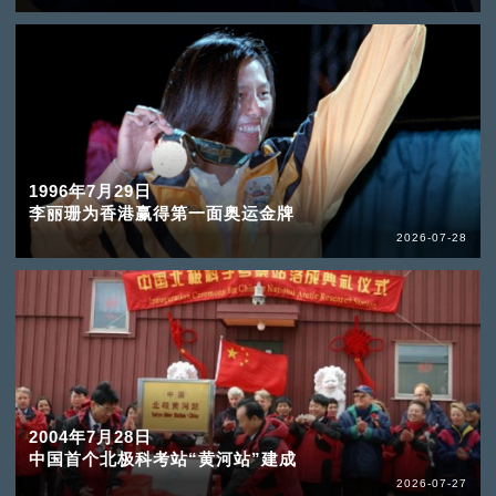
1996年7月29日
李丽珊为香港赢得第一面奥运金牌
2026-07-28
2004年7月28日
中国首个北极科考站“黄河站”建成
2026-07-27