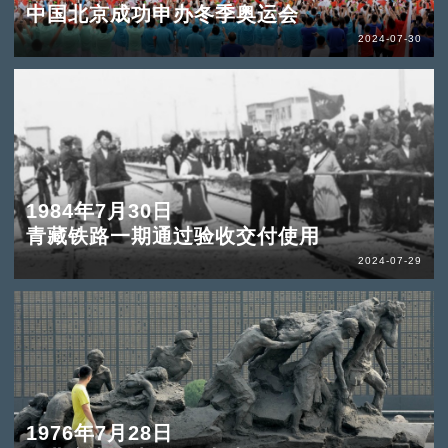
中国北京成功申办冬季奥运会
2024-07-30
1984年7月30日
青藏铁路一期通过验收交付使用
2024-07-29
1976年7月28日