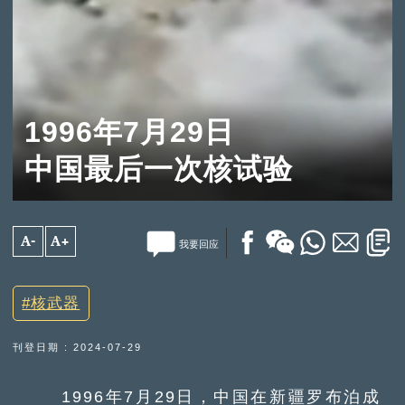
1996年7月29日
中国最后一次核试验
A-
A+
我要回应
核武器
刊登日期 : 2024-07-29
1996年7月29日，中国在新疆罗布泊成