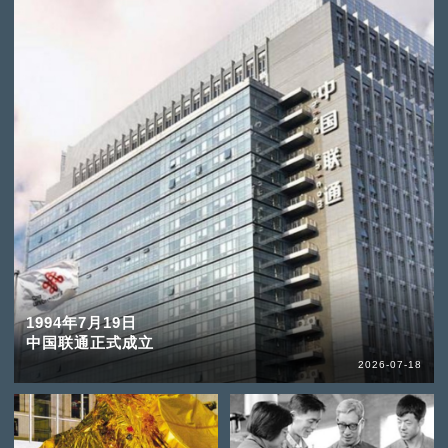
1994年7月19日
中国联通正式成立
2026-07-18