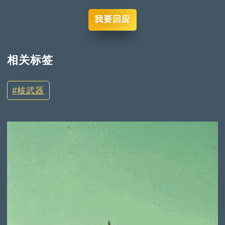
我要回应
相关标签
核武器