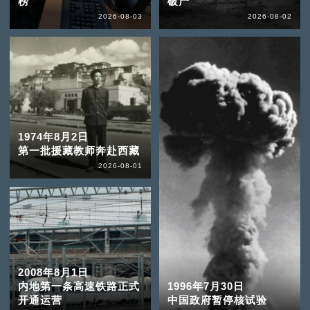
榜
破产
2026-08-03
2026-08-02
1974年8月2日
第一批援藏教师奔赴西藏
2026-08-01
2008年8月1日
内地第一条高速铁路正式
1996年7月30日
开通运营
中国政府暂停核试验