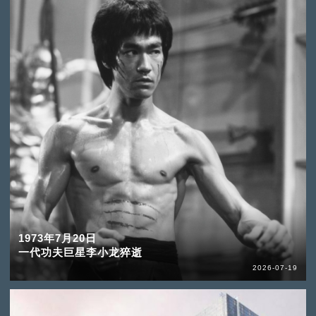
1973年7月20日
一代功夫巨星李小龙猝逝
2026-07-19