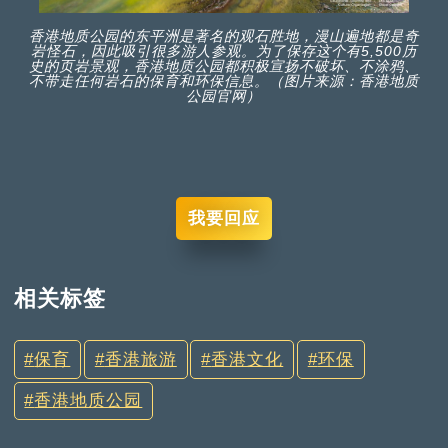
香港地质公园的东平洲是著名的观石胜地，漫山遍地都是奇
岩怪石，因此吸引很多游人参观。为了保存这个有5,500历
史的页岩景观，香港地质公园都积极宣扬不破坏、不涂鸦、
不带走任何岩石的保育和环保信息。（图片来源：香港地质
公园官网）
我要回应
相关标签
保育
香港旅游
香港文化
环保
香港地质公园