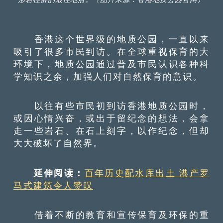
香港这个世界级的地质公园，一直以来
吸引了很多市民到访。在全球重视保育的大
环境下，地质公园通过普及市民认识各种科
学知识之余，加强人们对自然保育的意识。
以往有些市民初到访香港地质公园时，
或因心情兴奋，或出于留纪念的想法，会拿
走一些岩石、在石上刻字，以作纪念，但却
大大破坏了自然界。
延伸阅读：
百年历史配水库出土 港产罗
马式建筑令人赞叹
借着不断的教育和宣传保育及环保的重