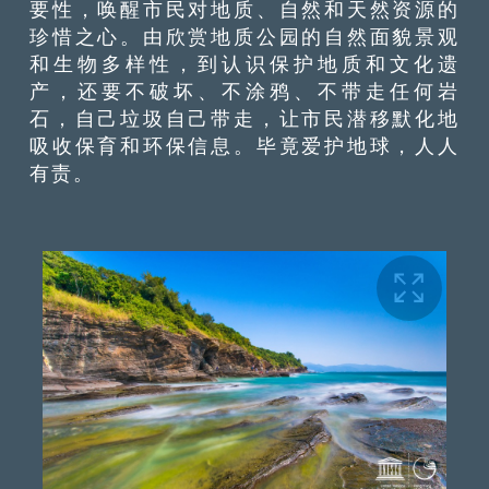
要性，唤醒市民对地质、自然和天然资源的
珍惜之心。由欣赏地质公园的自然面貌景观
和生物多样性，到认识保护地质和文化遗
产，还要不破坏、不涂鸦、不带走任何岩
石，自己垃圾自己带走，让市民潜移默化地
吸收保育和环保信息。毕竟爱护地球，人人
有责。