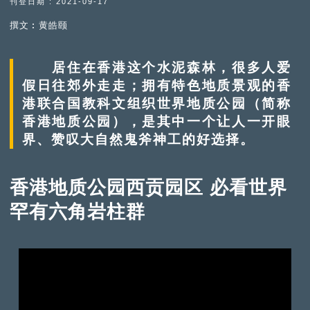
刊登日期 : 2021-09-17
撰文︰黄皓颐
居住在香港这个水泥森林，很多人爱
假日往郊外走走；拥有特色地质景观的香
港联合国教科文组织世界地质公园（简称
香港地质公园），是其中一个让人一开眼
界、赞叹大自然鬼斧神工的好选择。
香港地质公园西贡园区 必看世界
罕有六角岩柱群