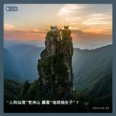
1:58
“人间仙境”梵净山 藏着“地球独生子”？
2024-04-26