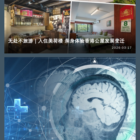
无处不旅游｜入住美荷楼 亲身体验香港公屋发展变迁
2026-03-17