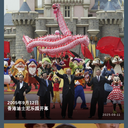
2005年9月12日
香港迪士尼乐园开幕
2025-09-11