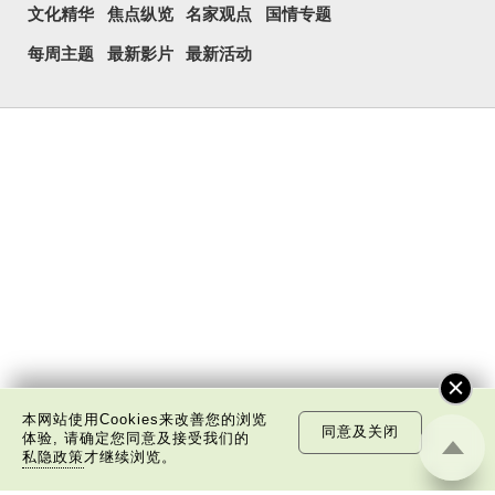
文化精华
焦点纵览
名家观点
国情专题
每周主题
最新影片
最新活动
本网站使用Cookies来改善您的浏览
同意及关闭
体验, 请确定您同意及接受我们的
私隐政策
才继续浏览。