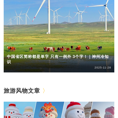
中国省区简称都是单字 只有一例外 3个字！｜神州冷知
识
2025-11-28
旅游风物文章