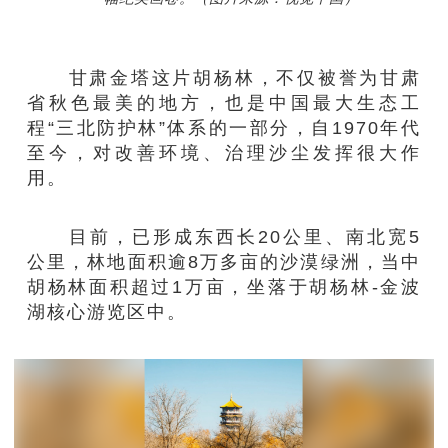
甘肃金塔这片胡杨林，不仅被誉为甘肃
省秋色最美的地方，也是中国最大生态工
程“三北防护林”体系的一部分，自1970年代
至今，对改善环境、治理沙尘发挥很大作
用。
目前，已形成东西长20公里、南北宽5
公里，林地面积逾8万多亩的沙漠绿洲，当中
胡杨林面积超过1万亩，坐落于胡杨林-金波
湖核心游览区中。