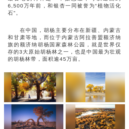
6,500万年前，和银杏一同被誉为“植物活化
石”。
在中国，胡杨主要分布在新疆、内蒙古
和甘肃等地，而位于内蒙古阿拉善盟额济纳
旗的额济纳胡杨国家森林公园，就是世界仅
存的3大原始胡杨林之一，也是中国最为壮观
的胡杨林带，面积逾45万亩。