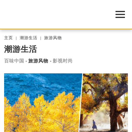
主页
潮游生活
旅游风物
潮游生活
百味中国
旅游风物
影视时尚