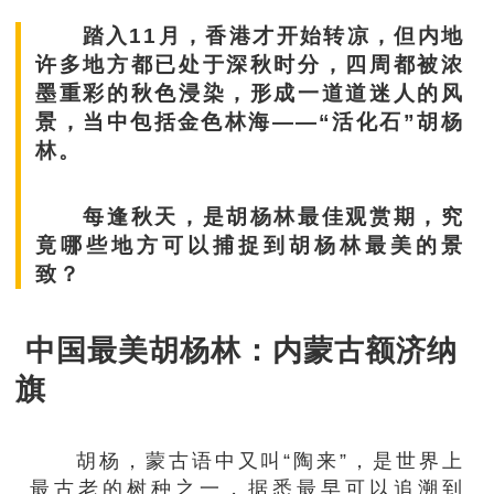
踏入11月，香港才开始转凉，但内地
许多地方都已处于深秋时分，四周都被浓
墨重彩的秋色浸染，形成一道道迷人的风
景，当中包括金色林海——“活化石”胡杨
林。
每逢秋天，是胡杨林最佳观赏期，究
竟哪些地方可以捕捉到胡杨林最美的景
致？
中国最美胡杨林：内蒙古额济纳
旗
胡杨，蒙古语中又叫“陶来”，是世界上
最古老的树种之一，据悉最早可以追溯到