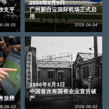
2004年8月5日
收支平
广州新白云国际机场正式启
用
6-08-05
2026-08-04
1986年8月3日
中国首次有国有企业宣告破
考放榜
产
6-08-03
2026-08-02