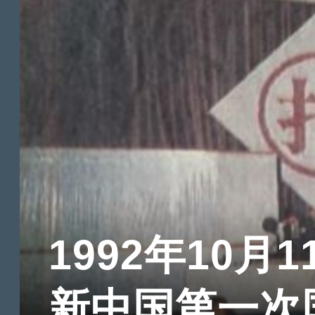
1992年10月1
新中国第一次