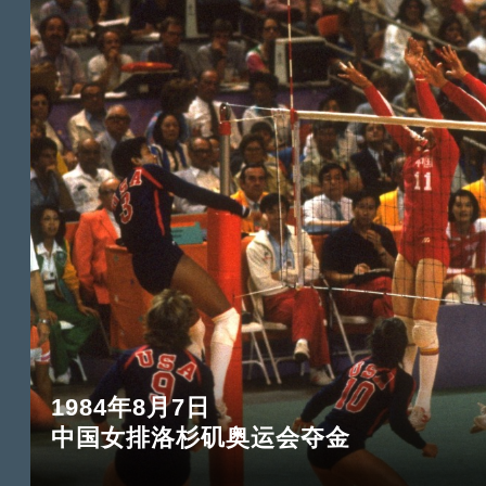
1984年8月7日
中国女排洛杉矶奥运会夺金