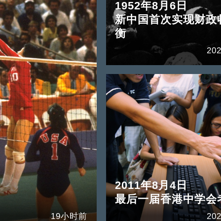
1952年8月6日
新中国首次实现财政
衡
202
2011年8月4日
最后一届香港中学会
19小时前
202