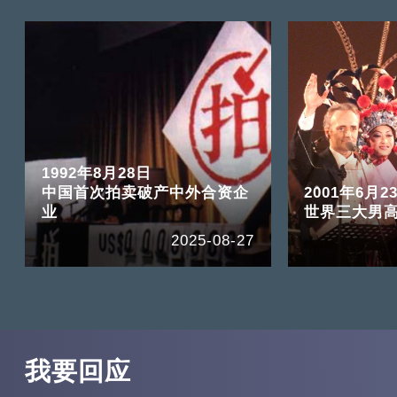
1992年8月28日
中国首次拍卖破产中外合资企
2001年6月2
业
世界三大男
2025-08-27
我要回应