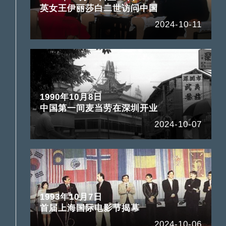
英女王伊丽莎白二世访问中国
2024-10-11
1990年10月8日
中国第一间麦当劳在深圳开业
2024-10-07
1993年10月7日
首届上海国际电影节揭幕
2024-10-06