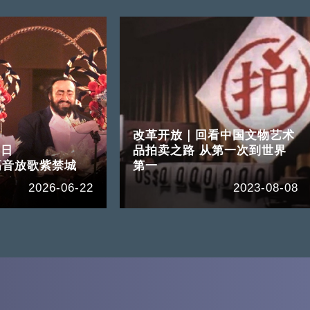
改革开放｜回看中国文物艺术
3日
品拍卖之路 从第一次到世界
高音放歌紫禁城
第一
2026-06-22
2023-08-08