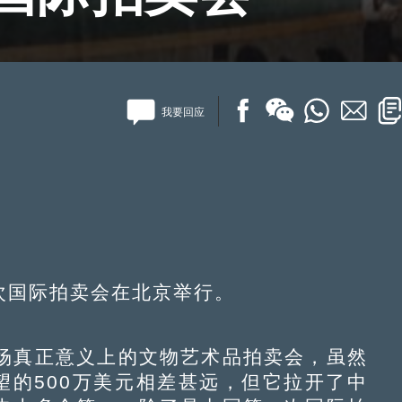
我要回应
次国际拍卖会在北京举行。
场真正意义上的文物艺术品拍卖会，虽然
期望的500万美元相差甚远，但它拉开了中