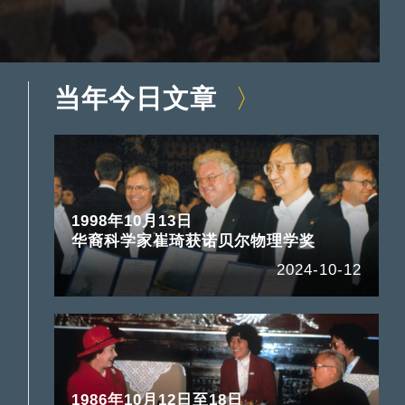
当年今日文章
1998年10月13日
华裔科学家崔琦获诺贝尔物理学奖
2024-10-12
1986年10月12日至18日