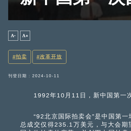
A-
A+
拍卖
改革开放
刊登日期 : 2024-10-11
1992年10月11日，新中国第一
“92北京国际拍卖会”是中国第一
总成交仅得235.1万美元，与大会