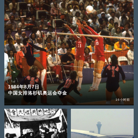
1984年8月7日
中国女排洛杉矶奥运会夺金
16小时前