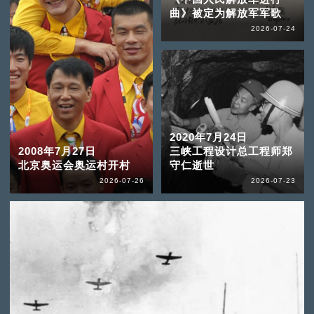
曲》被定为解放军军歌
2026-07-24
2020年7月24日
2008年7月27日
三峡工程设计总工程师郑
北京奥运会奥运村开村
守仁逝世
2026-07-26
2026-07-23