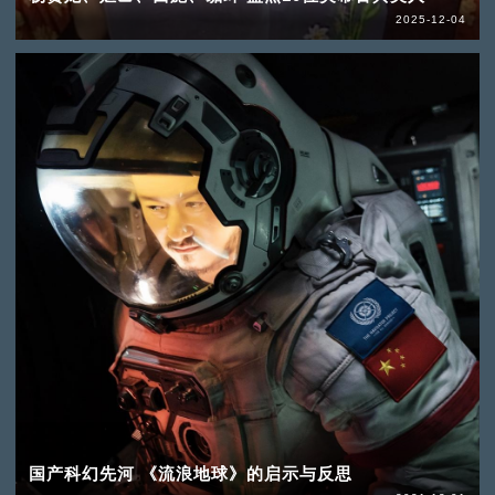
2025-12-04
国产科幻先河 《流浪地球》的启示与反思