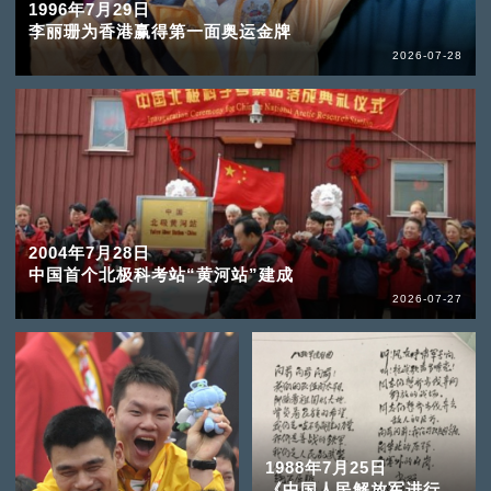
1996年7月29日
李丽珊为香港赢得第一面奥运金牌
2026-07-28
2004年7月28日
中国首个北极科考站“黄河站”建成
2026-07-27
1988年7月25日
《中国人民解放军进行