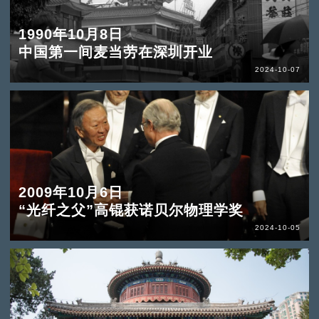
1990年10月8日
中国第一间麦当劳在深圳开业
2024-10-07
2009年10月6日
“光纤之父”高锟获诺贝尔物理学奖
2024-10-05