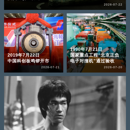
2026-07-22
1990年7月21日
2019年7月22日
国家重点工程“北京正负
中国科创板鸣锣开市
电子对撞机”通过验收
2026-07-21
2026-07-20