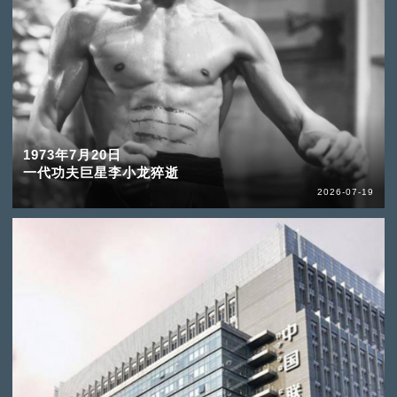
1973年7月20日
一代功夫巨星李小龙猝逝
2026-07-19