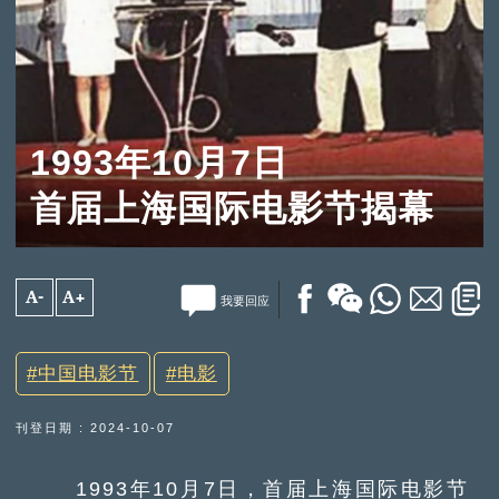
1993年10月7日
首届上海国际电影节揭幕
A-
A+
我要回应
中国电影节
电影
刊登日期 : 2024-10-07
1993年10月7日，首届上海国际电影节