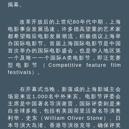
揭幕。
改革开放后的上世纪80年代中期，上海
电影事业发展迅速，许多德高望重的艺术家
都希望顺应电影发展潮流，积极倡议上海举
办国际电影节。首届上海国际电影节是中国
首次举办的国际电影盛会，也是华人地区第
一个及唯一一个国际A类电影节，即泛竞赛
型电影节（Competitive feature film
festivals）。
在开幕式当晚，新落成的上海影城主会
场迎来近1,000名中外来宾。电影节评委会
主席是中国著名导演谢晋，国际评委则是来
自全球多地，包括有美国荷里活著名导演奥
利华．史东（William Oliver Stone）、日
本导演大岛渚、香港导演徐克等，确保评奖