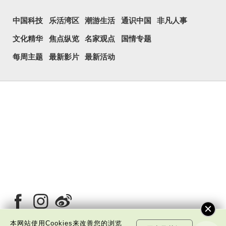
中国科技
乐活湾区
潮游生活
通识中国
非凡人事
文化精华
焦点纵览
名家观点
国情专题
每周主题
最新影片
最新活动
本网站使用Cookies来改善您的浏览