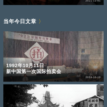
2021-12-01
当年今日文章
1992年10月11日
新中国第一次国际拍卖会
2024-10-10