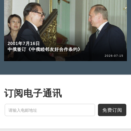
2001年7月16日
中俄签订《中俄睦邻友好合作条约》
2026-07-15
订阅电子通讯
免费订阅