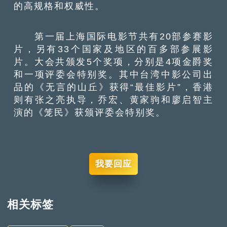
的高规格和权威性。
第一届上海国际电影节共有20部参赛影
片，另有33个国家及地区的百多部参展影
片。大会共颁发5个奖项，分别是4项金爵奖
和一项评委会特别奖。其中台湾中影公司出
品的《无言的山丘》获得“最佳影片”，香港
则有张之亮执导，乔宏、黄家驹和廖启智主
演的《笼民》获颁评委会特别奖。
我要回应
相关标签