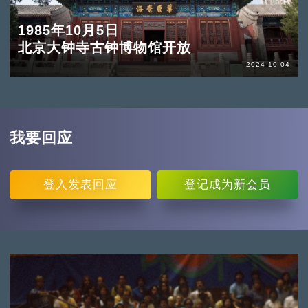
1985年10月5日
北京大钟寺古钟博物馆开放
2024-10-04
我要回应
登入
发表回应
登记
成为新会员