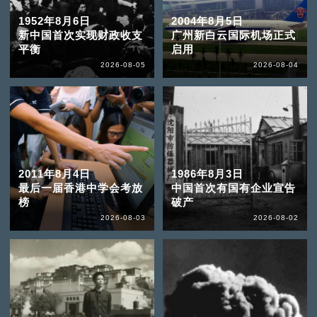
1952年8月6日
2004年8月5日
新中国首次实现财政收支
广州新白云国际机场正式
平衡
启用
2026-08-05
2026-08-04
2011年8月4日
1986年8月3日
最后一届香港中学会考放
中国首次有国有企业宣告
榜
破产
2026-08-03
2026-08-02