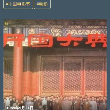
中国电影节
电影
1989年9月21日