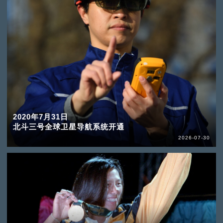
2020年7月31日
北斗三号全球卫星导航系统开通
2026-07-30