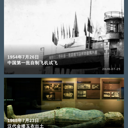
1954年7月26日
中国第一批自制飞机试飞
2026-07-25
1968年7月23日
汉代金缕玉衣出土