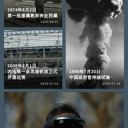
1974年8月2日
第一批援藏教师奔赴西藏
2026-08-01
2008年8月1日
内地第一条高速铁路正式
1996年7月30日
开通运营
中国政府暂停核试验
2026-07-31
2026-07-29