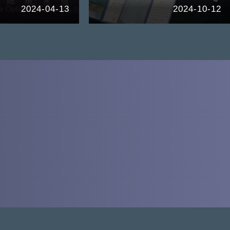
2024-04-13
2024-10-12