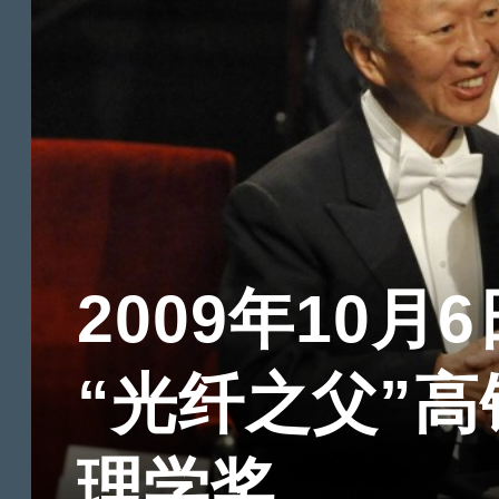
2009年10月6
“光纤之父”
理学奖