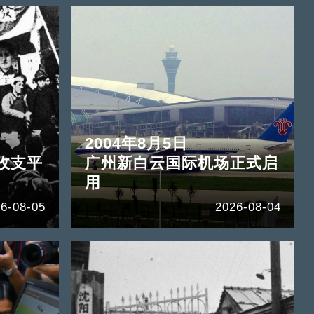
2004年8月5日
收支平
广州新白云国际机场正式启
用
6-08-05
2026-08-04