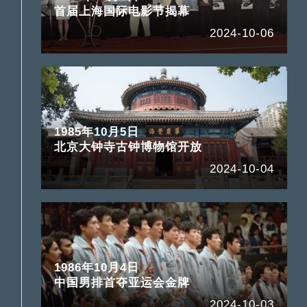
首届上海国际电影节揭幕
2024-10-06
1985年10月5日
北京大钟寺古钟博物馆开放
2024-10-04
1986年10月4日
中国男排首夺亚运会金牌
2024-10-03