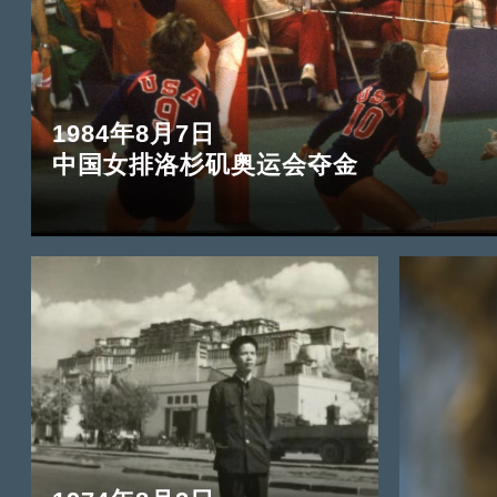
1984年8月7日
中国女排洛杉矶奥运会夺金