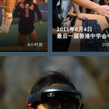
2011年8月4日
最后一届香港中学会
9小时前
202