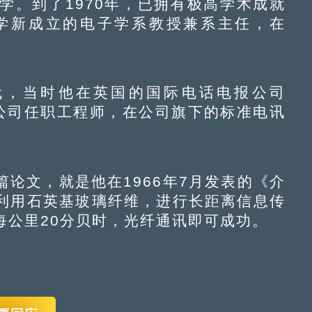
学。到了1970年，已拥有极高学术成就
学新成立的电子学系教授兼系主任，在
代，当时他在英国的国际电话电报公司
限公司任职工程师，在公司旗下的标准电讯
文，就是他在1966年7月发表的《介
利用石英基玻璃纤维，进行长距离信息传
每公里20分贝时，光纤通讯即可成功。