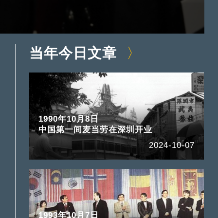
当年今日文章
1990年10月8日
中国第一间麦当劳在深圳开业
2024-10-07
1993年10月7日