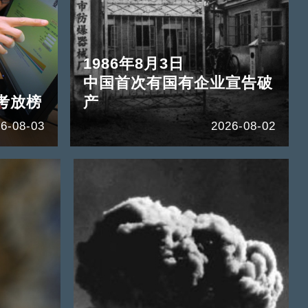
1986年8月3日
中国首次有国有企业宣告破
考放榜
产
6-08-03
2026-08-02