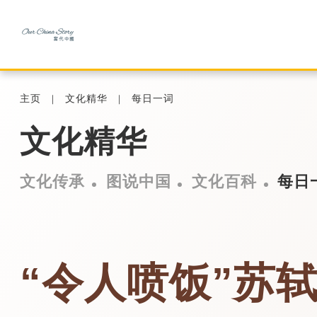
主页
文化精华
每日一词
文化精华
文化传承
图说中国
文化百科
每日
“令人喷饭”苏