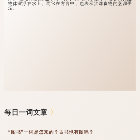
物体漂浮在水上。而它在方言中，也表示油炸食物的烹调手
法。
每日一词文章
“图书”一词是怎来的？古书也有图吗？