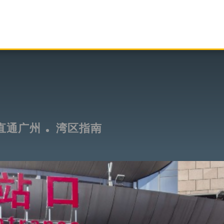
直通广州
湾区指南