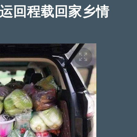
春运回程载回家乡情