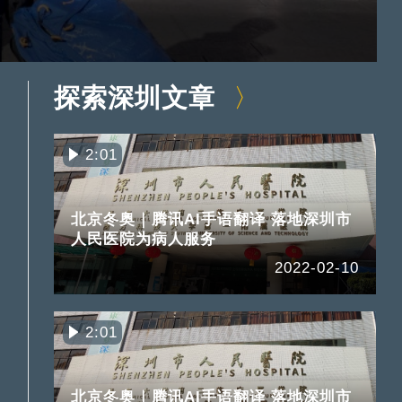
探索深圳文章
2:01
北京冬奥｜腾讯AI手语翻译 落地深圳市
人民医院为病人服务
2022-02-10
2:01
北京冬奥｜腾讯AI手语翻译 落地深圳市