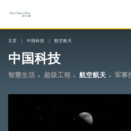
主页
中国科技
航空航天
中国科技
智慧生活
超级工程
航空航天
军事