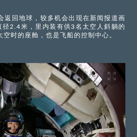
返回地球，较多机会出现在新闻报道画
径2.4米，里内装有供3名太空人斜躺的
太空时的座舱，也是飞船的控制中心。