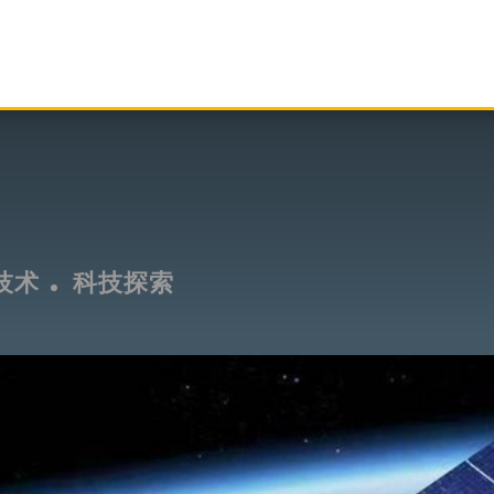
技术
科技探索