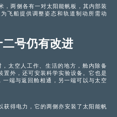
米，两侧各有一对太阳能帆板，其内部装
以为飞船提供调整姿态和轨道制动所需动
十二号仍有改进
，太空人工作、生活的地方，舱内除备
装置外，还可安装科学实验设备。它也是
7米，一端与返回舱相通，另一端可以与太空
获得电力，它的两侧亦安装了太阳能帆