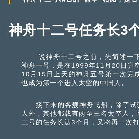
神舟十二号任务长3个
说神舟十二号之前，先简述一下
神舟一号，是在1999年11月20日
10月15日上天的神舟五号第一次
也成为第一个进入太空的中国人。
接下来的各艘神舟飞船，除了试验
人外，其他都载有两至三名太空人，
二号的任务长达3个月，又将再一次