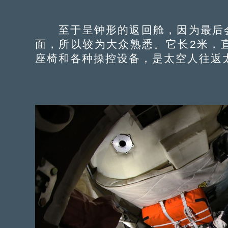
至于呈钟形的返回舱，因为最后会
面，所以较为大众熟悉。它长2米，直
座椅和各种操控设备，是太空人往返