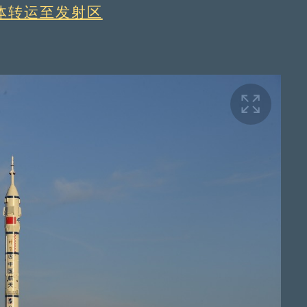
体转运至发射区