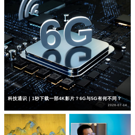
科技通识｜1秒下载一部4K影片？6G与5G有何不同？
2026-07-14