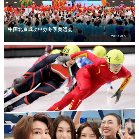
中国北京成功申办冬季奥运会
2024-07-30