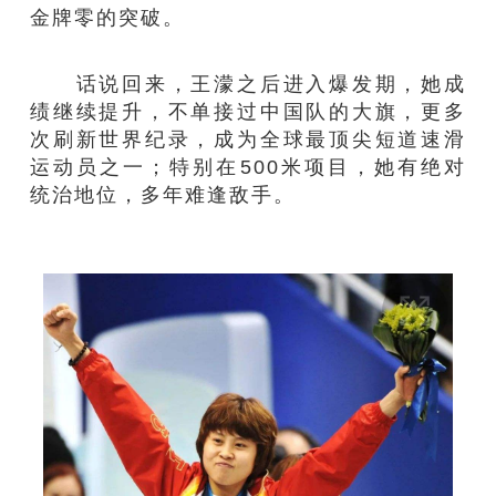
金牌零的突破。
话说回来，王濛之后进入爆发期，她成
绩继续提升，不单接过中国队的大旗，更多
次刷新世界纪录，成为全球最顶尖短道速滑
运动员之一；特别在500米项目，她有绝对
统治地位，多年难逢敌手。