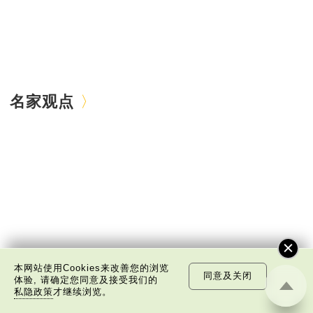
名家观点
本网站使用Cookies来改善您的浏览
同意及关闭
体验, 请确定您同意及接受我们的
私隐政策
才继续浏览。