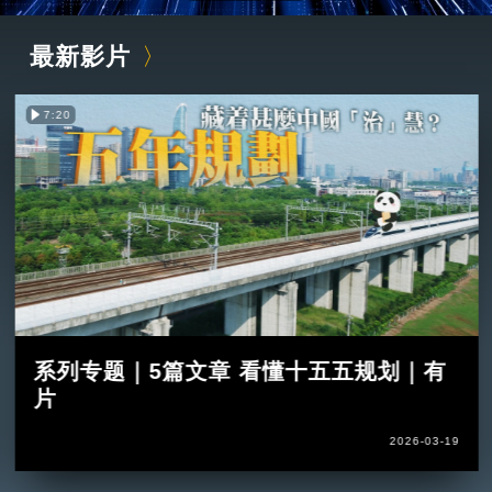
最新影片
7:20
系列专题｜5篇文章 看懂十五五规划｜有
片
2026-03-19