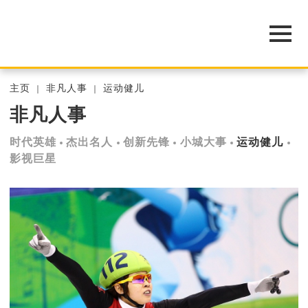
主页
非凡人事
运动健儿
非凡人事
时代英雄
杰出名人
创新先锋
小城大事
运动健儿
影视巨星