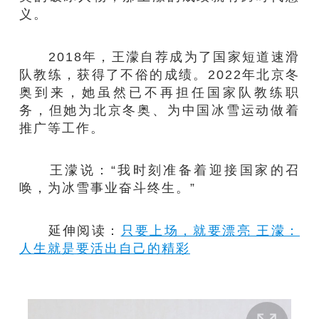
义。
2018年，王濛自荐成为了国家短道速滑
队教练，获得了不俗的成绩。2022年北京冬
奥到来，她虽然已不再担任国家队教练职
务，但她为北京冬奥、为中国冰雪运动做着
推广等工作。
王濛说：“我时刻准备着迎接国家的召
唤，为冰雪事业奋斗终生。”
延伸阅读：
只要上场，就要漂亮 王濛：
人生就是要活出自己的精彩