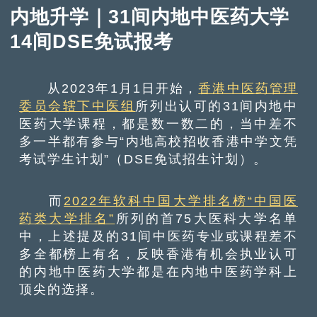
内地升学｜31间内地中医药大学
14间DSE免试报考
从2023年1月1日开始，
香港中医药管理
委员会辖下中医组
所列出认可的31间内地中
医药大学课程，都是数一数二的，当中差不
多一半都有参与“内地高校招收香港中学文凭
考试学生计划”（DSE免试招生计划）。
而
2022年软科中国大学排名榜“中国医
药类大学排名”
所列的首75大医科大学名单
中，上述提及的31间中医药专业或课程差不
多全都榜上有名，反映香港有机会执业认可
的内地中医药大学都是在内地中医药学科上
顶尖的选择。