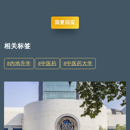
我要回应
相关标签
内地升学
中医药
中医药大学