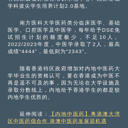
学科拔尖学生培养计划2.0基地。
南方医科大学医药类分临床医学、基础
医学、口腔医学及中医学，每年给予DSE免
试招生计划的额度极少，不足10人。
2022/2023年度，中医学录取了2人，最高
成绩“4444”，最低则为“2343”。
随着香港特区政府增加对内地中医药大
学毕业生的资格认可，要在香港成为中医不
再是遥不可及的事，因为无论在大学设施及
录取分数线上，内地给予香港学生的都是较
内地学生优胜的。
延伸阅读：
【内地中医药】粤港澳大湾
区中医药倡合作 港澳中医药发展迎机遇