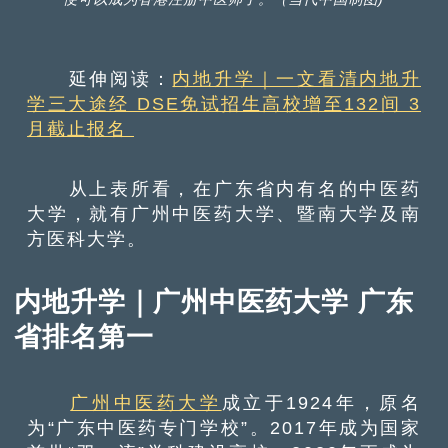
延伸阅读：
内地升学｜一文看清内地升
学三大途经 DSE免试招生高校增至132间 3
月截止报名
从上表所看，在广东省内有名的中医药
大学，就有广州中医药大学、暨南大学及南
方医科大学。
内地升学｜广州中医药大学 广东
省排名第一
广州中医药大学
成立于1924年，原名
为“广东中医药专门学校”。2017年成为国家