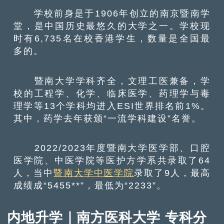
学校前身是于1906年创立的南京暨南学
堂，是中国历史最悠久的大学之一。学校现
时有6,735名在校香港学生，数量是全国最
多的。
暨南大学学科齐全，文理工医兼备，学
校的工程学、化学、临床医学、药理学与毒
理学等13个学科均进入ESI世界排名前1%。
其中，药学去年获颁“一流学科建设”名誉。
2022/2023年度暨南大学医学部、口腔
医学院、中医学院等医护方学系共录取了64
人，当中
暨南大学中医学院
录取了9人，最高
成绩成“5455**”，最低为“2233”。
内地升学｜南方医科大学 专科分