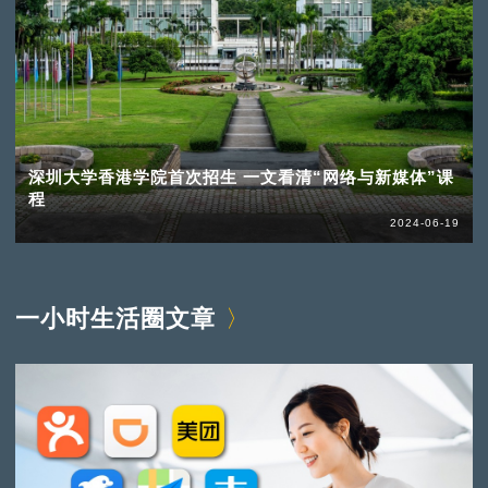
深圳大学香港学院首次招生 一文看清“网络与新媒体”课
程
2024-06-19
一小时生活圈文章