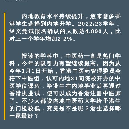
内地教育水平持续提升，愈来愈多香
港学生选择到内地升学。2022/23学年，
经文凭试报名确认的人数达4,890人，比
对上一个学年增加2.2%。
报读的学科中，中医药一直是热门学
科，今年的吸引力有望继续提高。因为从
今年1月1日开始，香港中医药管理委员会
辖下中医组，认可内地31间院校开办的中
医学位课程，毕业生在内地毕业后再通过
香港执业试，便可以成为香港注册中医师
了。不少人都说内地中医药大学给予港生
的门槛较低，究竟是不是呢？港生选择哪
一家最好？