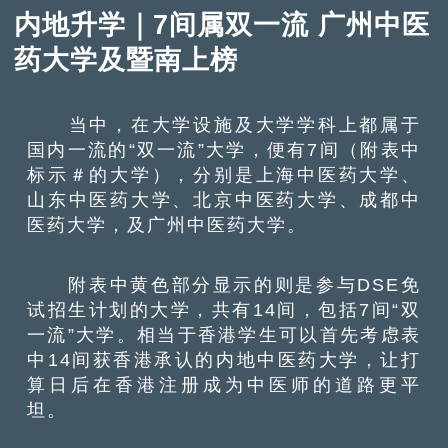
内地升学｜7间属双一流 广州中医
药大学及暨南上榜
当中，在大学设施及大学学科上都属于
国内一流的“双一流”大学，便有7间（附表中
标示＃的大学），分别是上海中医药大学、
山东中医药大学、北京中医药大学、成都中
医药大学，及广州中医药大学。
附表中黄色部分显示的则是参与DSE免
试招生计划的大学，共有14间，包括7间“双
一流”大学。相当于香港学生可以首先考虑表
中14间获香港承认的内地中医药大学，让打
算日后在香港注册成为中医师的道路更平
坦。