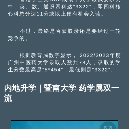
中、英、数、通识四科达“3322”，即四科核
心科总分达11分或以上便有机会入读。
不过，最终是否获取录还是要经过一轮
竞争的。
根据教育局数字显示， 2022/2023年度
广州中医药大学录取人数共78人，录取的学
生分数最高是“5*454”，最低则是“3322”。
内地升学｜暨南大学 药学属双一
流