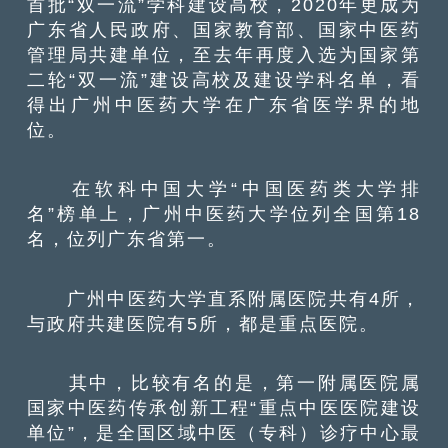
首批“双一流”学科建设高校，2020年更成为
广东省人民政府、国家教育部、国家中医药
管理局共建单位，至去年再度入选为国家第
二轮“双一流”建设高校及建设学科名单，看
得出广州中医药大学在广东省医学界的地
位。
在软科中国大学“中国医药类大学排
名”榜单上，广州中医药大学位列全国第18
名，位列广东省第一。
广州中医药大学直系附属医院共有4所，
与政府共建医院有5所，都是重点医院。
其中，比较有名的是，第一附属医院属
国家中医药传承创新工程“重点中医医院建设
单位”，是全国区域中医（专科）诊疗中心最