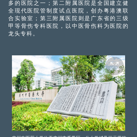
多的医院之一；第二附属医院是全国建立健
全现代医院管制度试点医院，创办粤港澳联
合实验室；第三附属医院则是广东省的三级
甲等骨伤专科医院，以中医骨伤科为医院的
龙头专科。