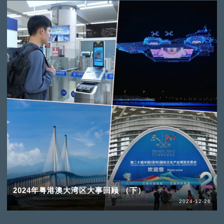
2024年粤港澳大湾区大事回顾 （下）
2024-12-26