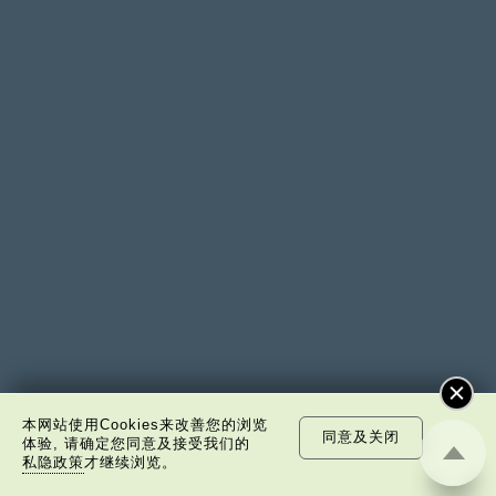
本网站使用Cookies来改善您的浏览
同意及关闭
体验, 请确定您同意及接受我们的
私隐政策
才继续浏览。