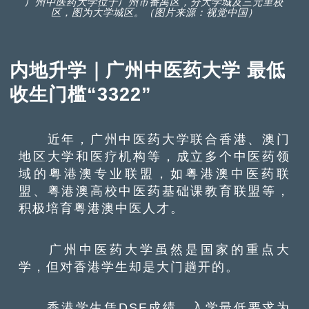
广州中医药大学位于广州市番禺区，分大学城及三元里校
区，图为大学城区。（图片来源：视觉中国）
内地升学｜广州中医药大学 最低
收生门槛“3322”
近年，广州中医药大学联合香港、澳门
地区大学和医疗机构等，成立多个中医药领
域的粤港澳专业联盟，如粤港澳中医药联
盟、粤港澳高校中医药基础课教育联盟等，
积极培育粤港澳中医人才。
广州中医药大学虽然是国家的重点大
学，但对香港学生却是大门趟开的。
香港学生凭DSE成绩，入学最低要求为